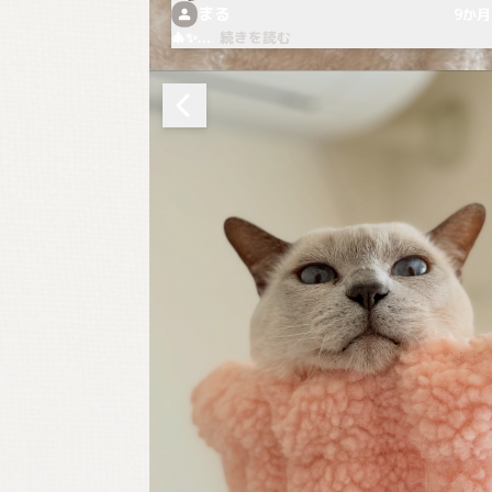
まる
9か
🎄✨
...
続きを読む