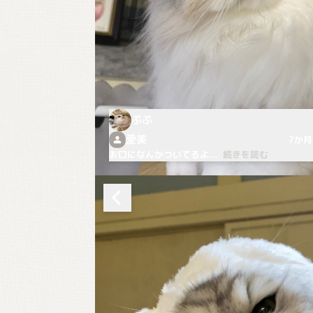
ぷぷ
爱美
7か
お口になんかついてるよ
...
続きを読む