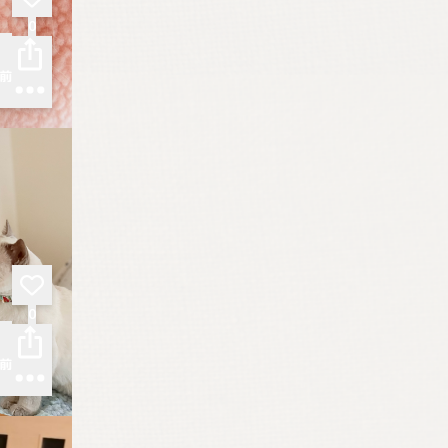
0
月前
0
月前