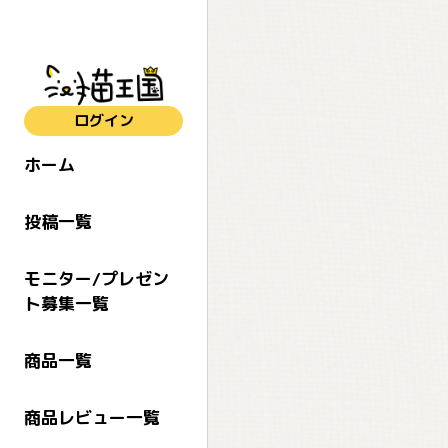
ログイン
ホーム
投稿一覧
モニター/プレゼン
ト募集一覧
商品一覧
商品レビュー一覧