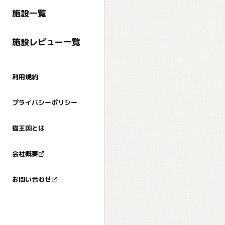
施設一覧
施設レビュー一覧
利用規約
プライバシーポリシー
猫王国とは
会社概要
お問い合わせ