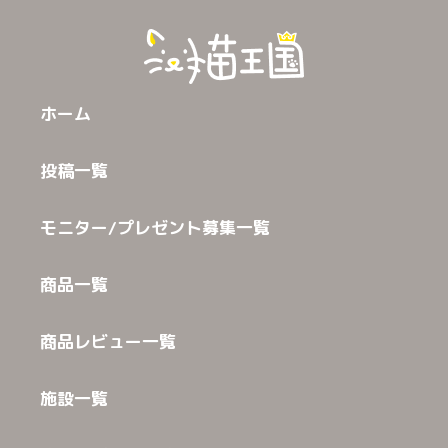
ホーム
投稿一覧
モニター/プレゼント募集一覧
商品一覧
商品レビュー一覧
施設一覧