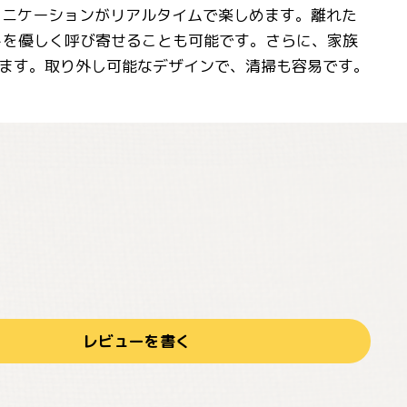
ュニケーションがリアルタイムで楽しめます。離れた
トを優しく呼び寄せることも可能です。さらに、家族
ます。取り外し可能なデザインで、清掃も容易です。
レビューを書く