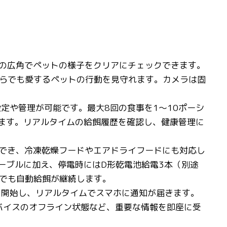
0°の広角でペットの様子をクリアにチェックできます。
らでも愛するペットの行動を見守れます。カメラは固
定や管理が可能です。最大8回の食事を1〜10ポーシ
きます。リアルタイムの給餌履歴を確認し、健康管理に
収納でき、冷凍乾燥フードやエアドライフードにも対応し
ーブルに加え、停電時にはD形乾電池給電3本（別途
でも自動給餌が継続します。
を開始し、リアルタイムでスマホに通知が届きます。
デバイスのオフライン状態など、重要な情報を即座に受