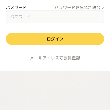
パスワード
パスワードを忘れた場合
ログイン
メールアドレスで会員登録