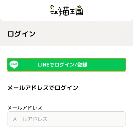
ログイン
LINEでログイン/登録
メールアドレスでログイン
メールアドレス