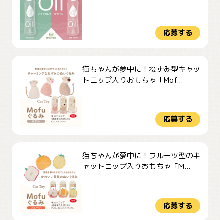
応募する
猫ちゃんが夢中に！ねずみ型キャッ
トニップ入りおもちゃ「Mof...
応募する
猫ちゃんが夢中に！フルーツ型のキ
ャットニップ入りおもちゃ「M...
応募する