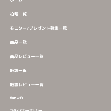
投稿一覧
モニター/プレゼント募集一覧
商品一覧
商品レビュー一覧
施設一覧
施設レビュー一覧
利用規約
プライバシーポリシー