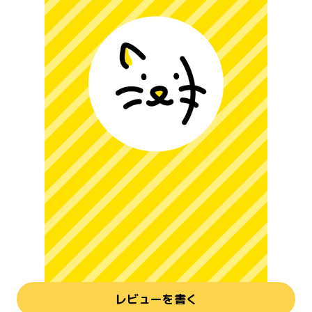
レビューを書く