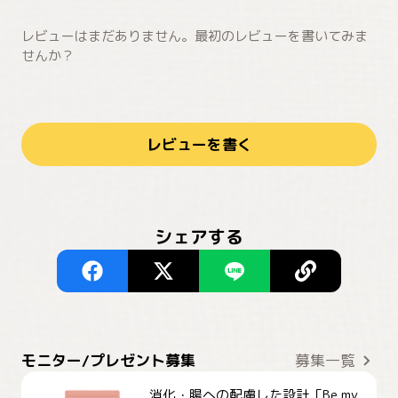
レビューはまだありません。最初のレビューを書いてみま
せんか？
レビューを書く
シェアする
モニター/プレゼント募集
募集一覧
消化・腸への配慮した設計「Be my