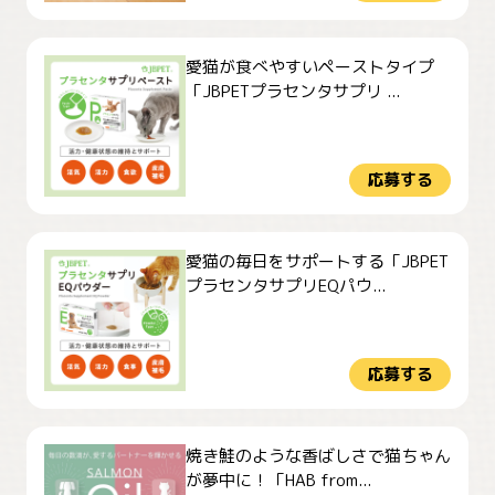
愛猫が食べやすいペーストタイプ
「JBPETプラセンタサプリ ...
応募する
愛猫の毎日をサポートする「JBPET
プラセンタサプリEQパウ...
応募する
焼き鮭のような香ばしさで猫ちゃん
が夢中に！「HAB from...