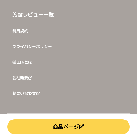
施設レビュー一覧
利用規約
プライバシーポリシー
猫王国とは
会社概要
お問い合わせ
©
2026
犬猫王国株式会社
商品ページ