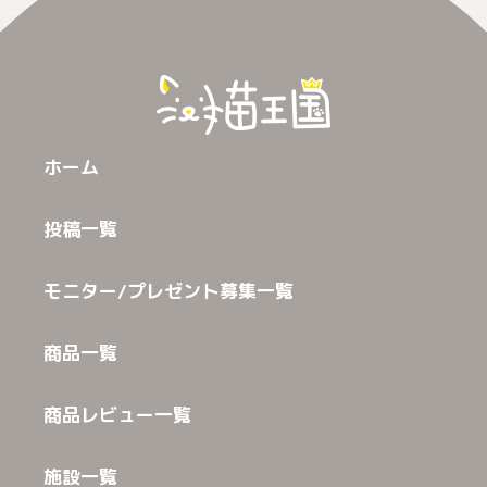
ホーム
投稿一覧
モニター/プレゼント募集一覧
商品一覧
商品レビュー一覧
施設一覧