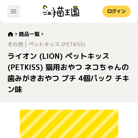
ログイン
商品一覧
その他
ペットキッス (PETKISS)
ライオン (LION) ペットキッス
(PETKISS) 猫用おやつ ネコちゃんの
歯みがきおやつ プチ 4個パック チキ
ン味