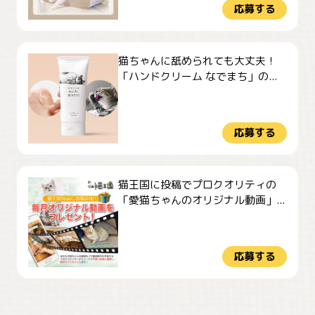
応募する
猫ちゃんに舐められても大丈夫！
「ハンドクリーム なでまち」の...
応募する
猫王国に投稿でプロクオリティの
「愛猫ちゃんのオリジナル動画」...
応募する