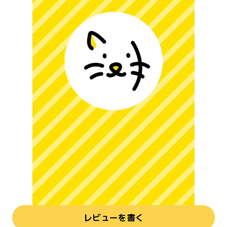
レビューを書く