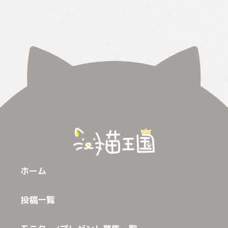
ホーム
投稿一覧