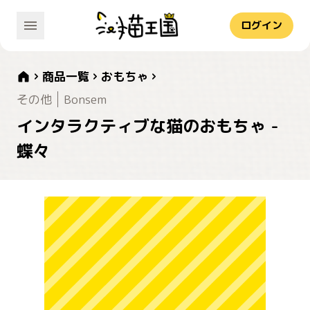
ログイン
商品一覧
おもちゃ
その他
Bonsem
インタラクティブな猫のおもちゃ -
蝶々