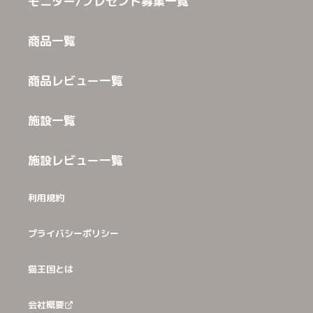
モニター/プレゼント募集一覧
商品一覧
商品レビュー一覧
施設一覧
施設レビュー一覧
利用規約
プライバシーポリシー
猫王国とは
会社概要