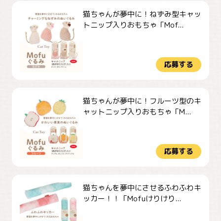
猫ちゃんが夢中に！ねずみ型キャッ
トニップ入りおもちゃ「Mof...
応募する
猫ちゃんが夢中に！フルーツ型のキ
ャットニップ入りおもちゃ「M...
応募する
猫ちゃんを夢中にさせるふわふわキ
ッカー！！「Mofuけりけり...