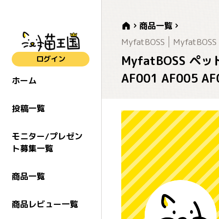
商品一覧
MyfatBOSS
MyfatBOSS
MyfatBOSS 
ログイン
AF001 AF005 A
ホーム
投稿一覧
モニター/プレゼン
ト募集一覧
商品一覧
商品レビュー一覧