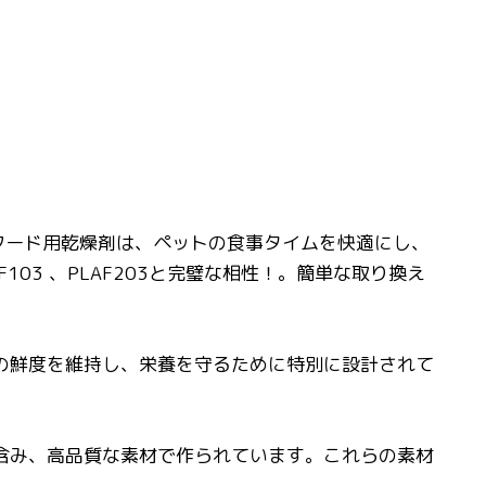
ットフード用乾燥剤は、ペットの食事タイムを快適にし、
PLAF103 、PLAF203と完璧な相性！。簡単な取り換え
ドの鮮度を維持し、栄養を守るために特別に設計されて
を含み、高品質な素材で作られています。これらの素材