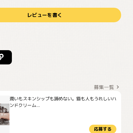
レビューを書く
募集一覧
潤いもスキンシップも諦めない。猫も人もうれしいハ
ンドクリーム...
応募する