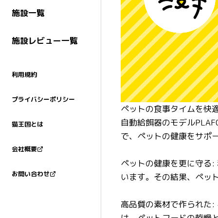
施設一覧
施設レビュー一覧
利用規約
プライバシーポリシー
ペットの食事タイムを快適
自動給餌器のモデルPLAF00
猫王国とは
で、ペットの健康をサポ
会社概要
ペットの健康を更に守る:
お問い合わせ
います。その結果、ペッ
高品質の素材で作られた:
は、ペットフードの乾燥