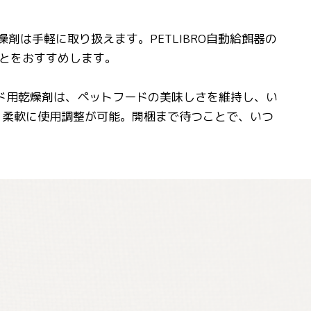
剤は手軽に取り扱えます。PETLIBRO自動給餌器の
とをおすすめします。
ード用乾燥剤は、ペットフードの美味しさを維持し、い
り柔軟に使用調整が可能。開梱まで待つことで、いつ