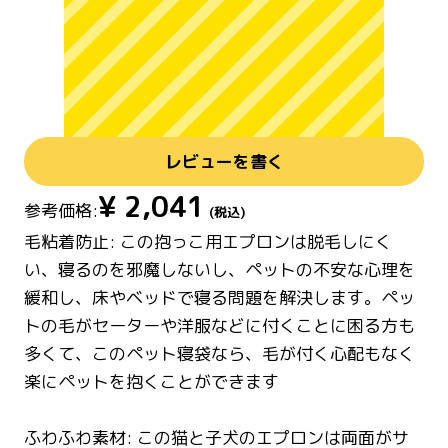
レビューを書く
¥
2,041
参考価格:
(税込)
毛粘着防止: この抱っこ用エプロンは脱毛しにく
い、寝るのを邪魔しないし、ペットの不安な心理を
緩和し、床やベッドで寝る問題を解決します。ペッ
トの毛がセーターや洋服などに付くことに困る方も
多くて、このペット寝袋なら、毛が付く心配もなく
楽にペットを抱くことができます
ふわふわ素材: この猫と子犬のエプロンは両面がサ