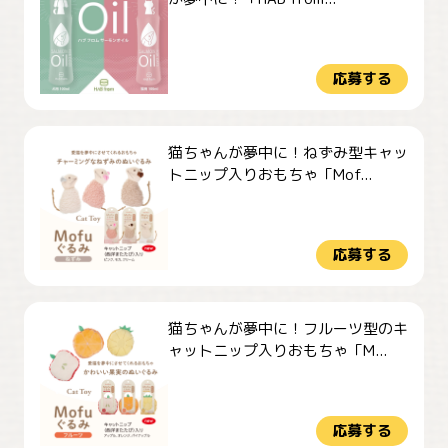
応募する
猫ちゃんが夢中に！ねずみ型キャッ
トニップ入りおもちゃ「Mof...
応募する
猫ちゃんが夢中に！フルーツ型のキ
ャットニップ入りおもちゃ「M...
応募する