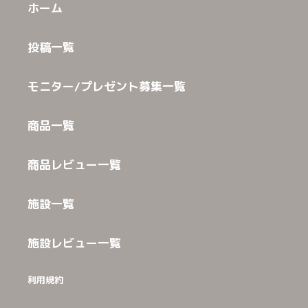
ホーム
投稿一覧
モニター/プレゼント募集一覧
商品一覧
商品レビュー一覧
施設一覧
施設レビュー一覧
利用規約