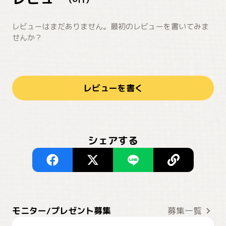
レビューはまだありません。最初のレビューを書いてみま
せんか？
レビューを書く
シェアする
モニター/プレゼント募集
募集一覧