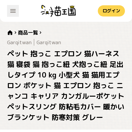
ログイン
商品一覧
Garqitwan
Garqitwan
ペット 抱っこ エプロン 猫ハーネス
猫 寝袋 猫 抱っこ紐 犬抱っこ紐 足出
しタイプ 10 kg 小型犬 猫 猫用エプ
ロン ポケット 猫 エプロン 抱っこ ニ
ャンコ キャリア カンガルーポケット
ペットスリング 防粘毛カバー 暖かい
ブランケット 防寒対策 グレー