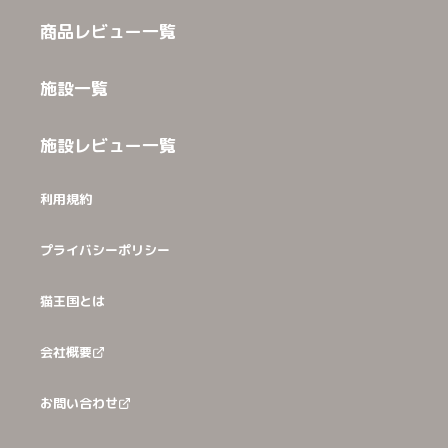
商品レビュー一覧
施設一覧
施設レビュー一覧
利用規約
プライバシーポリシー
猫王国とは
会社概要
お問い合わせ