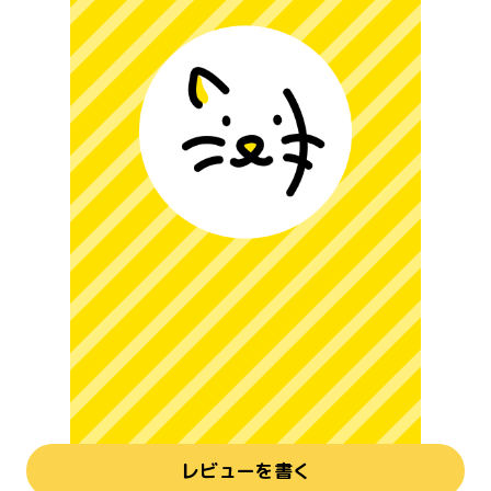
レビューを書く