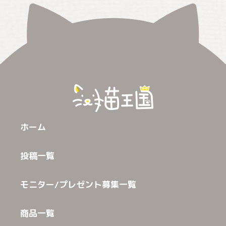
ホーム
投稿一覧
モニター/プレゼント募集一覧
商品一覧