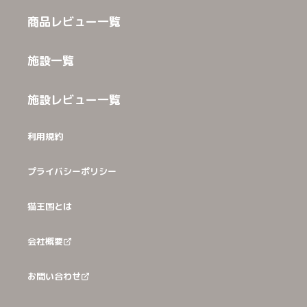
商品レビュー一覧
施設一覧
施設レビュー一覧
利用規約
プライバシーポリシー
猫王国とは
会社概要
お問い合わせ