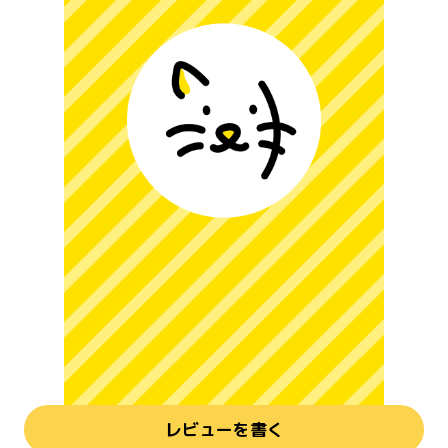
レビューを書く