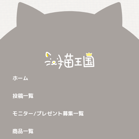
ホーム
投稿一覧
モニター/プレゼント募集一覧
商品一覧