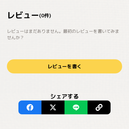
レビュー
(
0
件)
レビューはまだありません。最初のレビューを書いてみま
せんか？
レビューを書く
シェアする