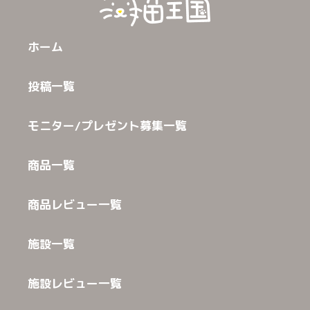
ホーム
投稿一覧
モニター/プレゼント募集一覧
商品一覧
商品レビュー一覧
施設一覧
施設レビュー一覧