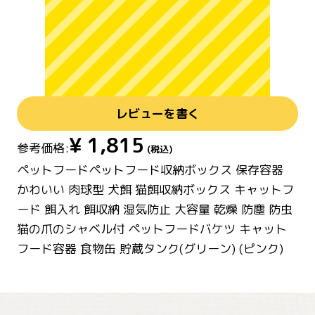
レビューを書く
¥
1,815
参考価格:
(税込)
ペットフードペットフード収納ボックス 保存容器
かわいい 肉球型 犬餌 猫餌収納ボックス キャットフ
ード 餌入れ 餌収納 湿気防止 大容量 乾燥 防塵 防虫
猫の爪のシャベル付 ペットフードバケツ キャット
フード容器 食物缶 貯蔵タンク(グリーン) (ピンク)