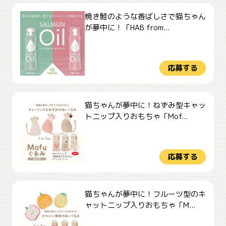
焼き鮭のような香ばしさで猫ちゃん
が夢中に！「HAB from...
応募する
猫ちゃんが夢中に！ねずみ型キャッ
トニップ入りおもちゃ「Mof...
応募する
猫ちゃんが夢中に！フルーツ型のキ
ャットニップ入りおもちゃ「M...