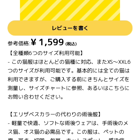
レビューを書く
¥
1,599
参考価格:
(税込)
【全種類6つのサイズ利用可能】
- この猫服はほとんどの猫種に対応、またXS～XXL6
つのサイズが利用可能です。基本的には全ての猫は
利用できますが、ご購入する前にきちんとサイズを
測量し、サイズチャートに参照、あるいはこちらに
お問い合わせください。
【エリザベスカラーの代わりの術後服】
- 軽量で快適、ソフトな術後ウェアは、手術後のメ
ス猫、オス猫の必需品です。この服は、ペットの