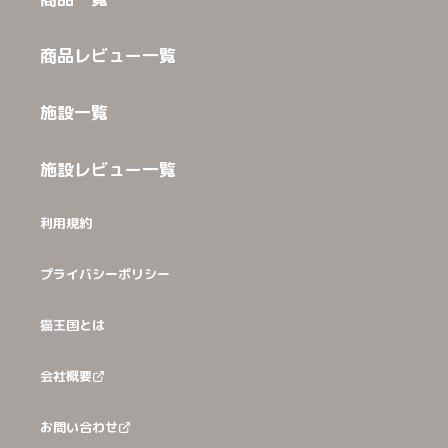
商品レビュー一覧
施設一覧
施設レビュー一覧
利用規約
プライバシーポリシー
猫王国とは
会社概要
お問い合わせ