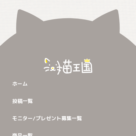
ホーム
投稿一覧
モニター/プレゼント募集一覧
商品一覧