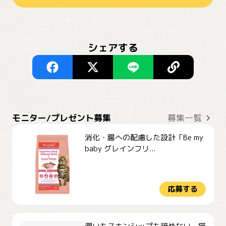
シェアする
モニター/プレゼント募集
募集一覧
消化・腸への配慮した設計「Be my
baby グレインフリ...
応募する