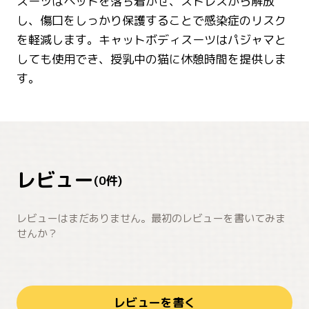
スーツはペットを落ち着かせ、ストレスから解放
し、傷口をしっかり保護することで感染症のリスク
を軽減します。キャットボディスーツはパジャマと
しても使用でき、授乳中の猫に休憩時間を提供しま
す。
レビュー
(
0
件)
レビューはまだありません。最初のレビューを書いてみま
せんか？
レビューを書く