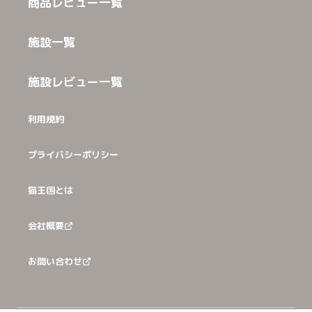
商品レビュー一覧
施設一覧
施設レビュー一覧
利用規約
プライバシーポリシー
猫王国とは
会社概要
お問い合わせ