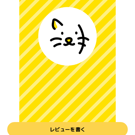
レビューを書く