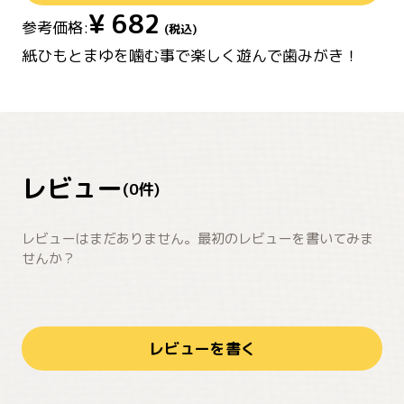
¥
682
参考価格:
(税込)
紙ひもとまゆを噛む事で楽しく遊んで歯みがき！
レビュー
(
0
件)
レビューはまだありません。最初のレビューを書いてみま
せんか？
レビューを書く