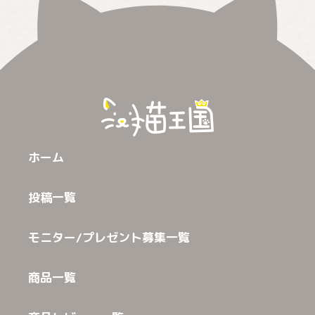
ホーム
投稿一覧
モニター/プレゼント募集一覧
商品一覧