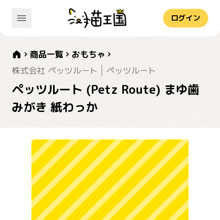
ログイン
商品一覧
おもちゃ
株式会社 ペッツルート
ペッツルート
ペッツルート (Petz Route) まゆ歯
みがき 紙わっか