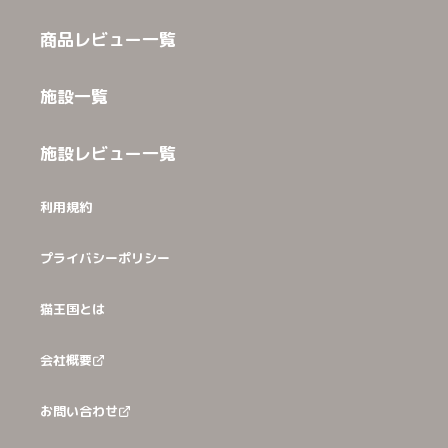
商品レビュー一覧
施設一覧
施設レビュー一覧
利用規約
プライバシーポリシー
猫王国とは
会社概要
お問い合わせ