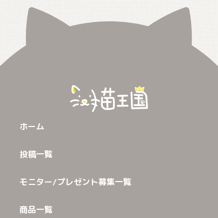
ホーム
投稿一覧
モニター/プレゼント募集一覧
商品一覧