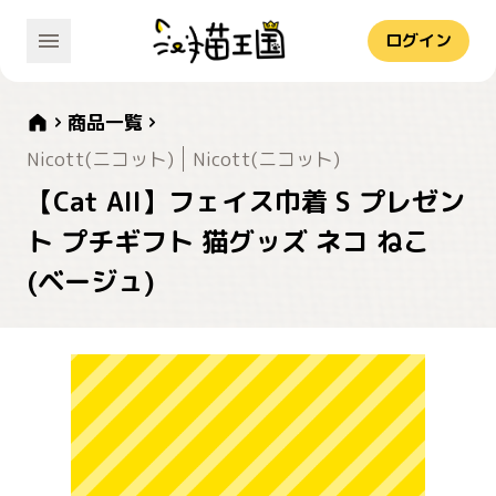
ログイン
商品一覧
Nicott(ニコット)
Nicott(ニコット)
【Cat All】フェイス巾着 S プレゼン
ト プチギフト 猫グッズ ネコ ねこ
(ベージュ)