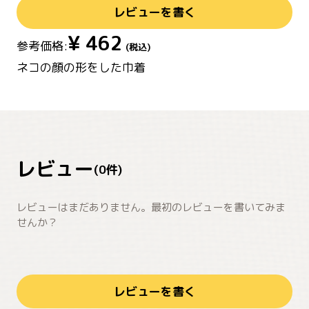
レビューを書く
¥
462
参考価格:
(税込)
ネコの顔の形をした巾着
レビュー
(
0
件)
レビューはまだありません。最初のレビューを書いてみま
せんか？
レビューを書く