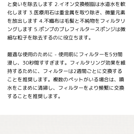
と臭いを除去します 2.イオン交換樹脂は水道水を軟
化します 3.医療用石は重金属を取り除き、微量元素
を放出します 4.不織布は毛髪と不純物をフィルタリ
ングします 5.ポンプのプレフィルタースポンジは微
細な粒子を除去するのに役立ちます。
最適な使用のために - 使用前にフィルターを5分間
浸し、30秒間すすぎます。フィルタリング効果を維
持するために、フィルターは2週間ごとに交換する
ことを推奨します。複数のペットがいる場合は、噴
水をこまめに清掃し、フィルターをより頻繁に交換
することを推奨します。