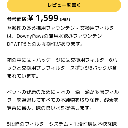
レビューを書く
¥
1,599
参考価格:
(税込)
互換性のある猫用ファウンテン - 交換用フィルター
は、DownyPawsの猫用水飲みファウンテン
DPWFP6とのみ互換性があります。
箱の中には - パッケージには交換用フィルター6パ
ックと交換用プレフィルタースポンジ6パックが含
まれています。
ペットの健康のために - 水の一滴一滴が多層フィル
ターを通過してすべての不純物を取り除き、酸素を
豊富に含み、味の良い水を提供します。
5段階のフィルターシステム - 1.活性炭は不快な味