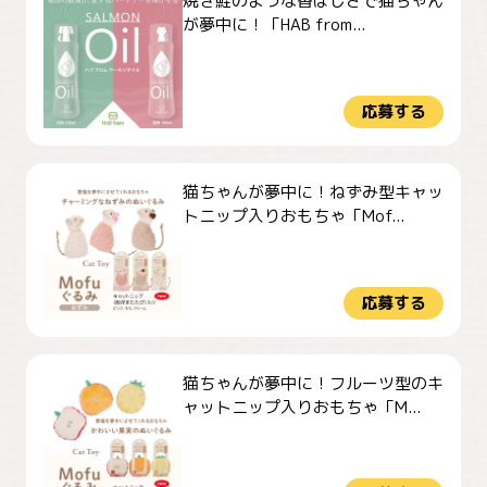
焼き鮭のような香ばしさで猫ちゃん
が夢中に！「HAB from...
応募する
猫ちゃんが夢中に！ねずみ型キャッ
トニップ入りおもちゃ「Mof...
応募する
猫ちゃんが夢中に！フルーツ型のキ
ャットニップ入りおもちゃ「M...