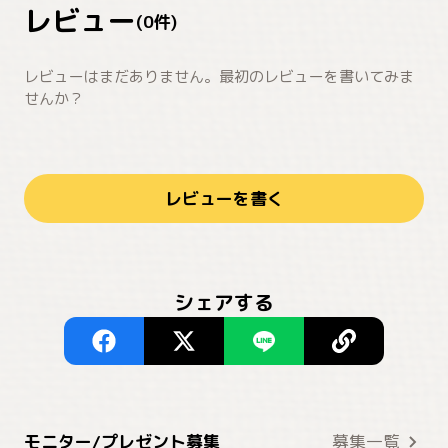
レビュー
(
0
件)
レビューはまだありません。最初のレビューを書いてみま
せんか？
レビューを書く
シェアする
モニター/プレゼント募集
募集一覧