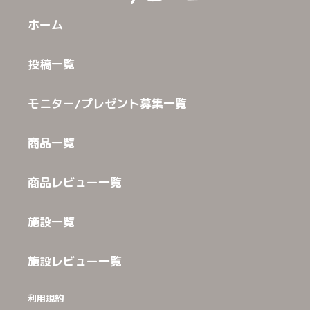
ホーム
投稿一覧
モニター/プレゼント募集一覧
商品一覧
商品レビュー一覧
施設一覧
施設レビュー一覧
利用規約