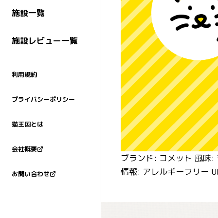
施設一覧
施設レビュー一覧
利用規約
プライバシーポリシー
猫王国とは
会社概要
ブランド: コメット 風味:
お問い合わせ