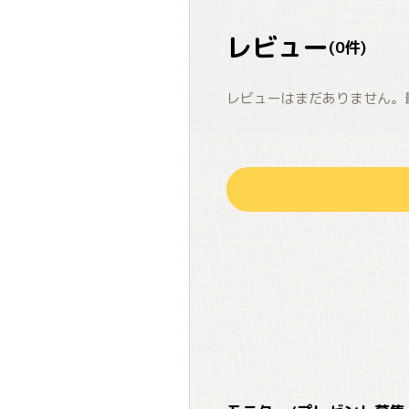
レビュー
(
0
件)
レビューはまだありません。