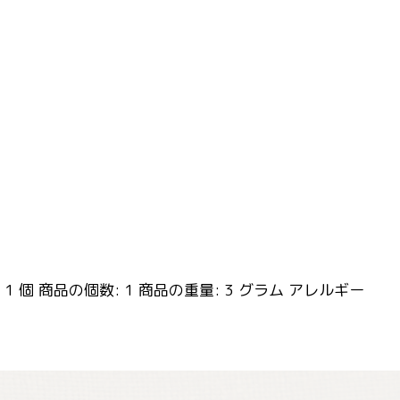
1 個 商品の個数: 1 商品の重量: 3 グラム アレルギー