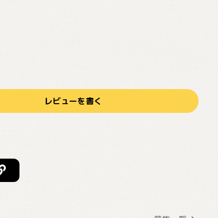
レビューを書く