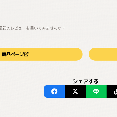
最初のレビューを書いてみませんか？
商品ページ
シェアする