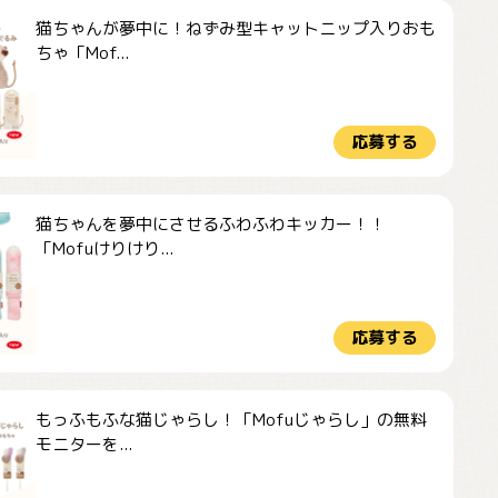
猫ちゃんが夢中に！ねずみ型キャットニップ入りおも
ちゃ「Mof...
応募する
猫ちゃんを夢中にさせるふわふわキッカー！！
「Mofuけりけり...
応募する
もっふもふな猫じゃらし！「Mofuじゃらし」の無料
モニターを...