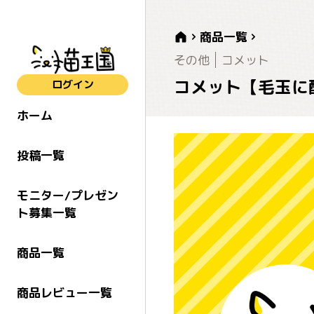
商品一覧
その他
コメット
コメット【毛玉に
ログイン
ホーム
投稿一覧
モニター/プレゼン
ト募集一覧
商品一覧
商品レビュー一覧