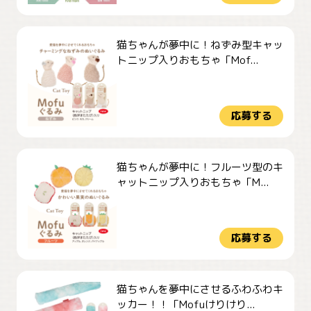
猫ちゃんが夢中に！ねずみ型キャッ
トニップ入りおもちゃ「Mof...
応募する
猫ちゃんが夢中に！フルーツ型のキ
ャットニップ入りおもちゃ「M...
応募する
猫ちゃんを夢中にさせるふわふわキ
ッカー！！「Mofuけりけり...