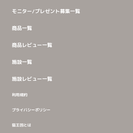
モニター/プレゼント募集一覧
商品一覧
商品レビュー一覧
施設一覧
施設レビュー一覧
利用規約
プライバシーポリシー
猫王国とは