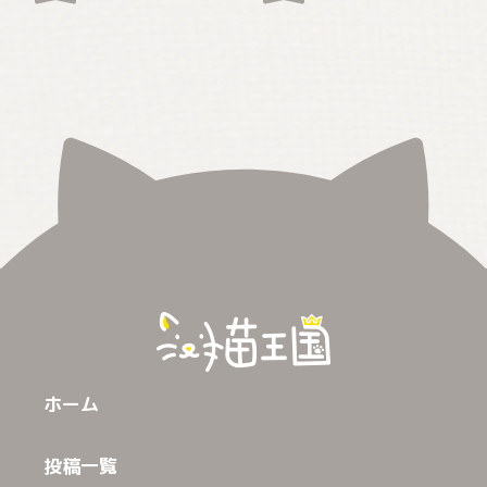
ホーム
投稿一覧