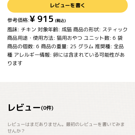
レビューを書く
¥
915
参考価格:
(税込)
風味: チキン 対象年齢: 成猫 商品の形状: スティック
商品用途・使用方法: 猫用おやつ ユニット数: 6 袋
商品の個数: 6 商品の重量: 25 グラム 推奨種: 全品
種 アレルギー情報: 卵には含まれている可能性があ
レビュー
(
0
件)
レビューはまだありません。最初のレビューを書いてみま
せんか？