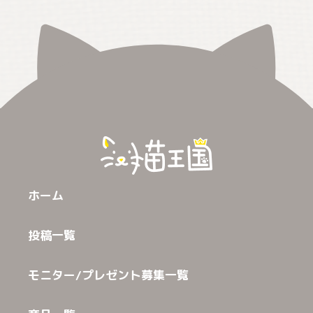
ホーム
投稿一覧
モニター/プレゼント募集一覧