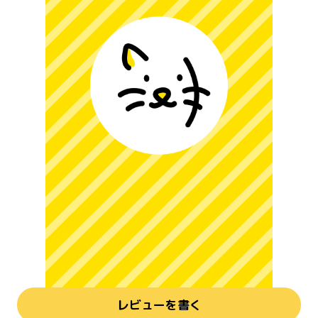
レビューを書く