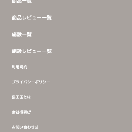
商品一覧
商品レビュー一覧
施設一覧
施設レビュー一覧
利用規約
プライバシーポリシー
猫王国とは
会社概要
お問い合わせ