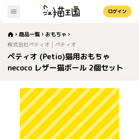
ログイン
商品一覧
おもちゃ
株式会社ペティオ
ペティオ
ペティオ (Petio)猫用おもちゃ
necoco レザー猫ボール 2個セット