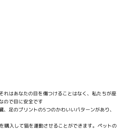
。それはあなたの目を傷つけることはなく、私たちが座
なので目に安全です
臓、足のプリントの5つのかわいいパターンがあり、
を購入して猫を運動させることができます。ペットの