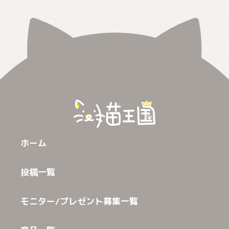
ホーム
投稿一覧
モニター/プレゼント募集一覧