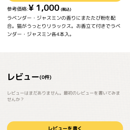
¥
1,000
参考価格:
(税込)
ラベンダー・ジャスミンの香りにまたたび粉を配
合。猫がうっとりリラックス。お香立て付きでラベ
ンダー・ジャスミン各4本入。
レビュー
(
0
件)
レビューはまだありません。最初のレビューを書いてみま
せんか？
レビューを書く