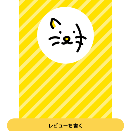
レビューを書く