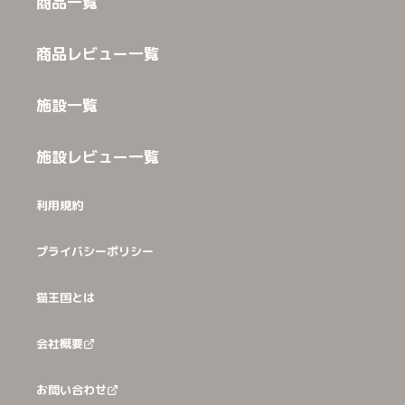
商品一覧
商品レビュー一覧
施設一覧
施設レビュー一覧
利用規約
プライバシーポリシー
猫王国とは
会社概要
お問い合わせ