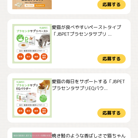
応募する
愛猫が食べやすいペーストタイプ
「JBPETプラセンタサプリ ...
応募する
愛猫の毎日をサポートする「JBPET
プラセンタサプリEQパウ...
応募する
焼き鮭のような香ばしさで猫ちゃん