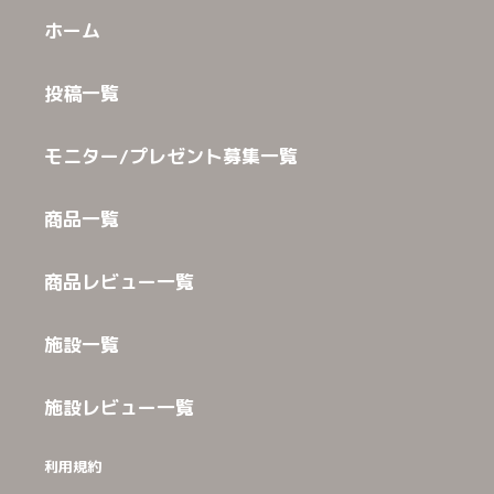
ホーム
投稿一覧
モニター/プレゼント募集一覧
商品一覧
商品レビュー一覧
施設一覧
施設レビュー一覧
利用規約