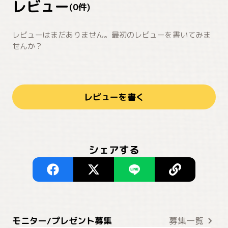
レビュー
(
0
件)
レビューはまだありません。最初のレビューを書いてみま
せんか？
レビューを書く
シェアする
モニター/プレゼント募集
募集一覧