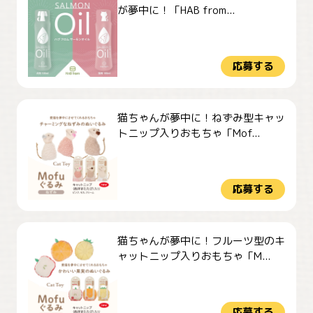
が夢中に！「HAB from...
応募する
猫ちゃんが夢中に！ねずみ型キャッ
トニップ入りおもちゃ「Mof...
応募する
猫ちゃんが夢中に！フルーツ型のキ
ャットニップ入りおもちゃ「M...
応募する