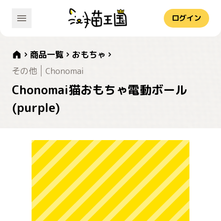
ログイン
商品一覧
おもちゃ
その他
Chonomai
Chonomai猫おもちゃ電動ボール
(purple)