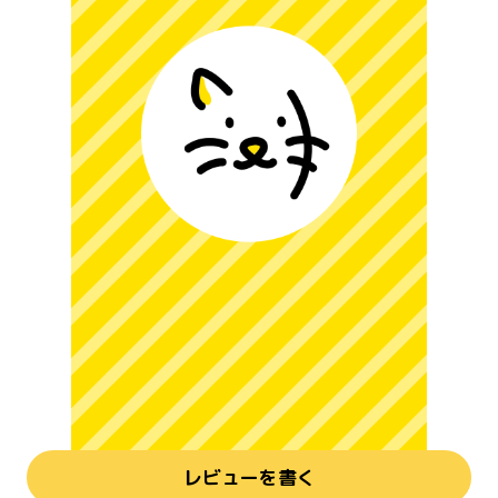
レビューを書く