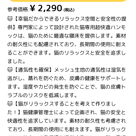
¥
2,290
参考価格:
(税込)
🐱【幸猫だからできるリラックス空間と安全性の提
供】専門家によって設計された猫専用超快適ハンモ
ックは、猫のために最適な寝床を提供します。素材
の耐久性にも配慮されており、長期間の使用に耐え
ることができます。猫のリラックスと安全を追求し
ました。
🐱【通気性も確保】メッシュ生地の通気性は湿気を
逃がし、蒸れを防ぐため、皮膚の健康をサポートし
ます。湿度やカビの発生を防ぐことで、猫の皮膚ト
ラブルのリスクを低減します。
🐱【猫がリラックスすることを考えて作りまし
た！】猫健康管理士によって企画され、猫の安全と
快適性を追求しています。素材の耐久性も考慮され
ており、長期間の使用にも耐えます。猫がリラック