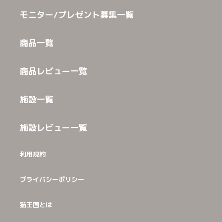
モニター/プレゼント募集一覧
商品一覧
商品レビュー一覧
施設一覧
施設レビュー一覧
利用規約
プライバシーポリシー
猫王国とは