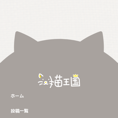
ホーム
投稿一覧