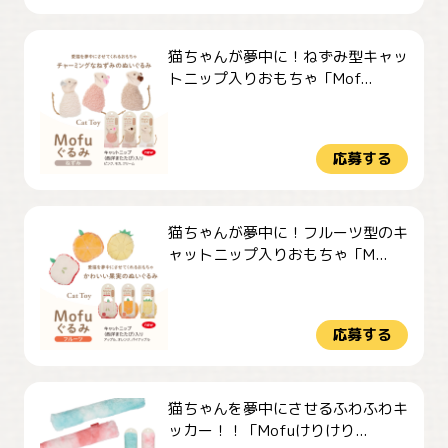
猫ちゃんが夢中に！ねずみ型キャッ
トニップ入りおもちゃ「Mof...
応募する
猫ちゃんが夢中に！フルーツ型のキ
ャットニップ入りおもちゃ「M...
応募する
猫ちゃんを夢中にさせるふわふわキ
ッカー！！「Mofuけりけり...