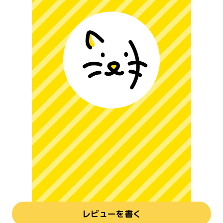
レビューを書く