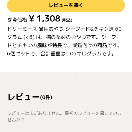
レビューを書く
¥
1,308
参考価格:
(税込)
ドリーミーズ 猫用おやつ シーフード&チキン味 60
グラム (x 6) は、猫のためのおやつです。シーフー
ドとチキンの風味が特長で、成猫向けの商品です。
6個セットで、合計重量は0.06キログラムです。
レビュー
(
0
件)
レビューはまだありません。最初のレビューを書いてみま
せんか？