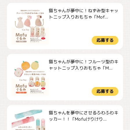
猫ちゃんが夢中に！ねずみ型キャッ
トニップ入りおもちゃ「Mof...
応募する
猫ちゃんが夢中に！フルーツ型のキ
ャットニップ入りおもちゃ「M...
応募する
猫ちゃんを夢中にさせるふわふわキ
ッカー！！「Mofuけりけり...