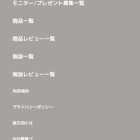
モニター/プレゼント募集一覧
商品一覧
商品レビュー一覧
施設一覧
施設レビュー一覧
利用規約
プライバシーポリシー
猫王国とは
会社概要