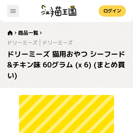
ログイン
商品一覧
ドリーミーズ
ドリーミーズ
ドリーミーズ 猫用おやつ シーフード
&チキン味 60グラム (x 6) (まとめ買
い)