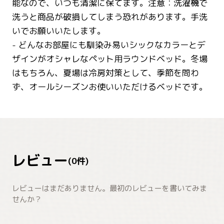
能なので、いつも清潔に保てます。注意：洗濯機で
洗うと商品が破損してしまう恐れがあります。手洗
いでお願いいたします。
- どんなお部屋にも馴染み易いシックなカラーとデ
ザインがオシャレなペット用ラウンドベッド。冬場
はもちろん、夏場は冷房対策として、季節を問わ
ず、オールシーズンお使いいただけるベッドです。
レビュー
(
0
件)
レビューはまだありません。最初のレビューを書いてみま
せんか？