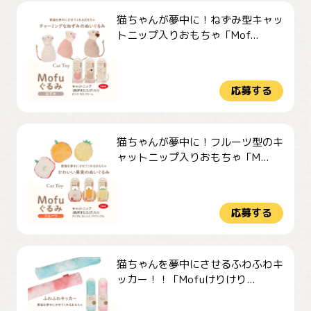
猫ちゃんが夢中に！ねずみ型キャッ
トニップ入りおもちゃ「Mof...
応募する
猫ちゃんが夢中に！フルーツ型のキ
ャットニップ入りおもちゃ「M...
応募する
猫ちゃんを夢中にさせるふわふわキ
ッカー！！「Mofuけりけり...