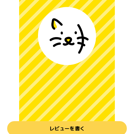
レビューを書く