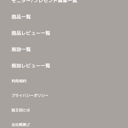
モニター/プレゼント募集一覧
商品一覧
商品レビュー一覧
施設一覧
施設レビュー一覧
利用規約
プライバシーポリシー
猫王国とは
会社概要