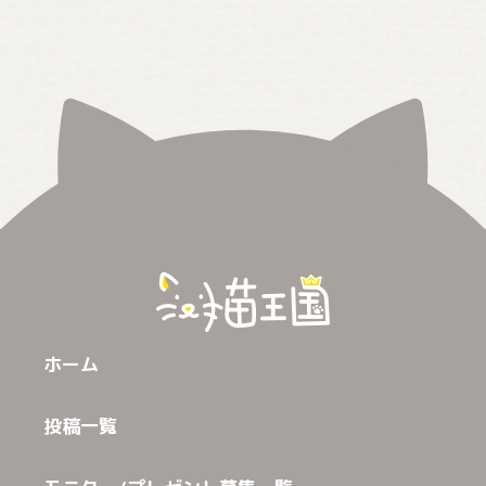
ホーム
投稿一覧