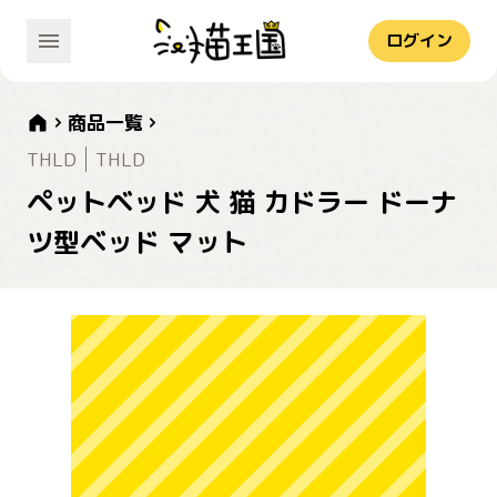
ログイン
商品一覧
THLD
THLD
ペットベッド 犬 猫 カドラー ドーナ
ツ型ベッド マット