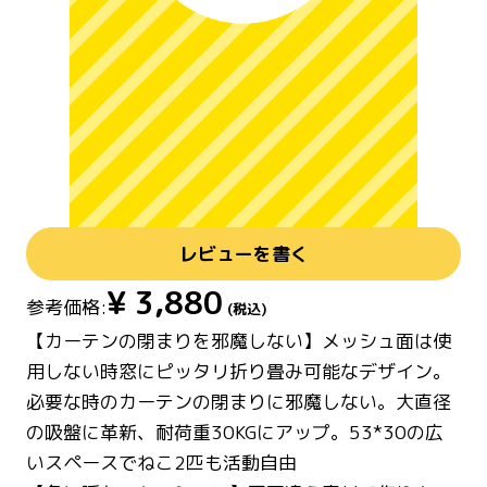
レビューを書く
¥
3,880
参考価格:
(税込)
【カーテンの閉まりを邪魔しない】メッシュ面は使
用しない時窓にピッタリ折り畳み可能なデザイン。
必要な時のカーテンの閉まりに邪魔しない。大直径
の吸盤に革新、耐荷重30KGにアップ。53*30の広
いスペースでねこ2匹も活動自由