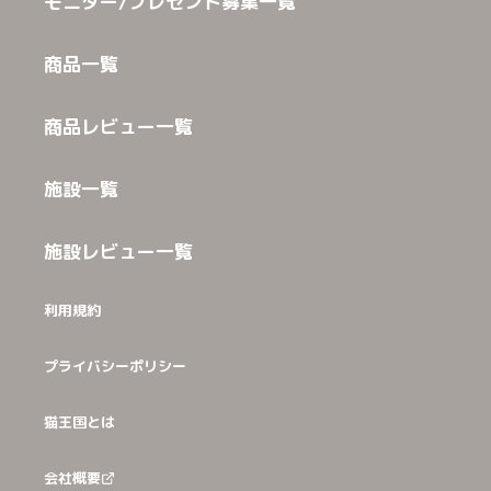
モニター/プレゼント募集一覧
商品一覧
商品レビュー一覧
施設一覧
施設レビュー一覧
利用規約
プライバシーポリシー
猫王国とは
会社概要