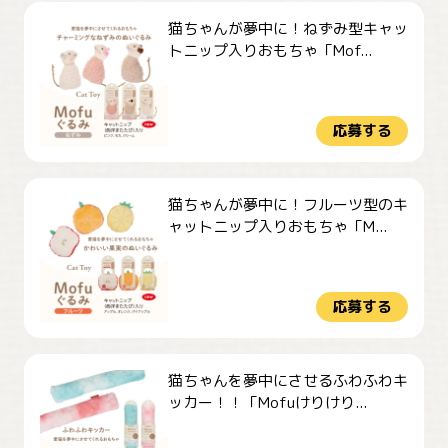
猫ちゃんが夢中に！ねずみ型キャッ
トニップ入りおもちゃ「Mof...
応募する
猫ちゃんが夢中に！フルーツ型のキ
ャットニップ入りおもちゃ「M...
応募する
猫ちゃんを夢中にさせるふわふわキ
ッカー！！「Mofuけりけり...