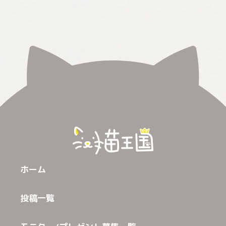
ホーム
投稿一覧