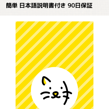
簡単 日本語説明書付き 90日保証