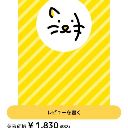
レビューを書く
¥
1,830
参考価格:
(税込)