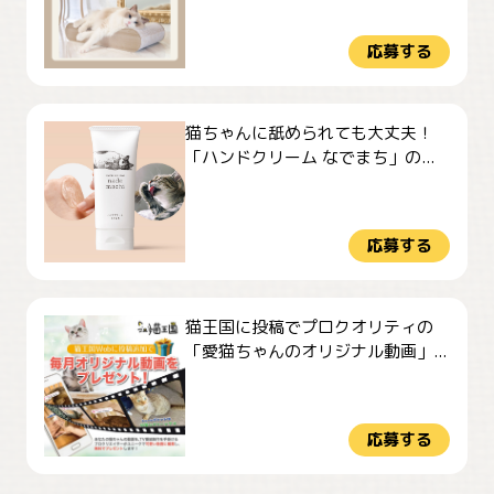
応募する
猫ちゃんに舐められても大丈夫！
「ハンドクリーム なでまち」の...
応募する
猫王国に投稿でプロクオリティの
「愛猫ちゃんのオリジナル動画」...
応募する