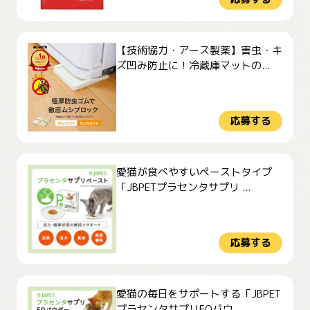
【技術協力・アース製薬】害虫・キ
ズ凹み防止に！冷蔵庫マットの...
応募する
愛猫が食べやすいペーストタイプ
「JBPETプラセンタサプリ ...
応募する
愛猫の毎日をサポートする「JBPET
プラセンタサプリEQパウ...