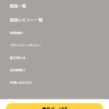
施設一覧
施設レビュー一覧
利用規約
プライバシーポリシー
猫王国とは
会社概要
お問い合わせ
©
2026
犬猫王国株式会社