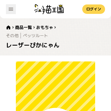
ログイン
商品一覧
おもちゃ
その他
ペッツルート
レーザーぴかにゃん