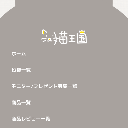
ホーム
投稿一覧
モニター/プレゼント募集一覧
商品一覧
商品レビュー一覧