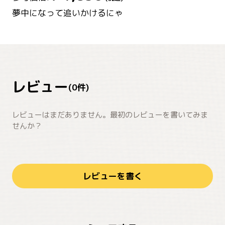
夢中になって追いかけるにゃ
レビュー
(
0
件)
レビューはまだありません。最初のレビューを書いてみま
せんか？
レビューを書く