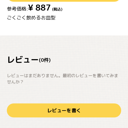
¥
887
参考価格:
(税込)
ごくごく飲めるお皿型
レビュー
(
0
件)
レビューはまだありません。最初のレビューを書いてみま
せんか？
レビューを書く