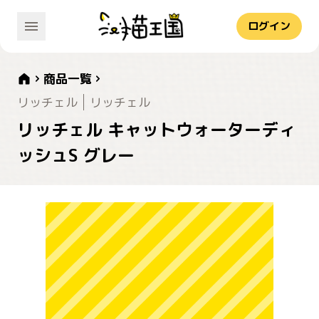
ログイン
商品一覧
リッチェル
リッチェル
リッチェル キャットウォーターディ
ッシュS グレー