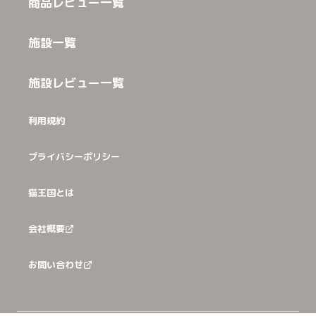
商品レビュー一覧
施設一覧
施設レビュー一覧
利用規約
プライバシーポリシー
猫王国とは
会社概要
お問い合わせ