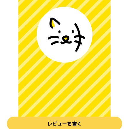
レビューを書く