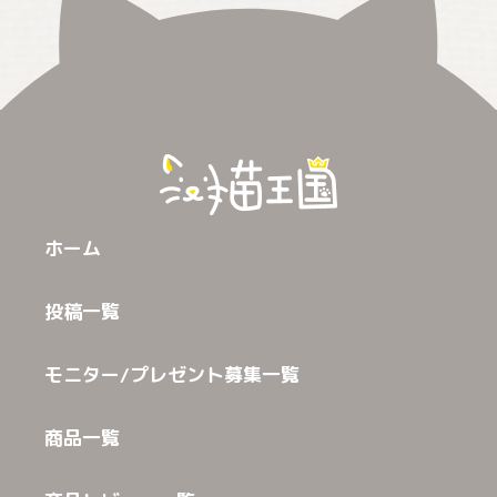
ホーム
投稿一覧
モニター/プレゼント募集一覧
商品一覧