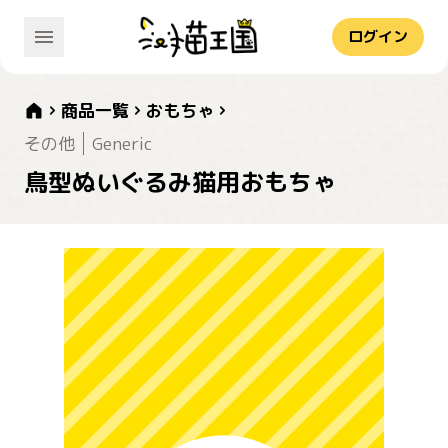
ログイン
商品一覧
おもちゃ
その他
Generic
鳥型ぬいぐるみ猫用おもちゃ