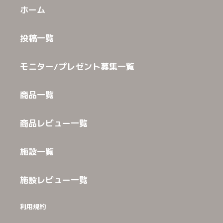
ホーム
投稿一覧
モニター/プレゼント募集一覧
商品一覧
商品レビュー一覧
施設一覧
施設レビュー一覧
利用規約