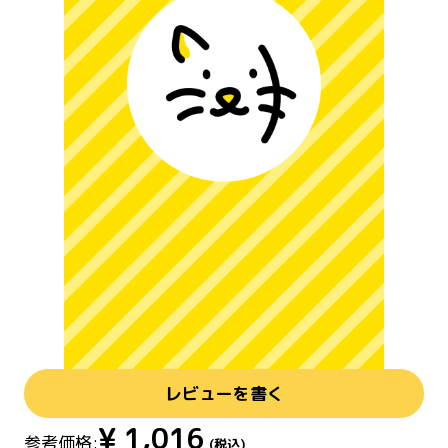
レビューを書く
¥
1,016
参考価格:
(税込)