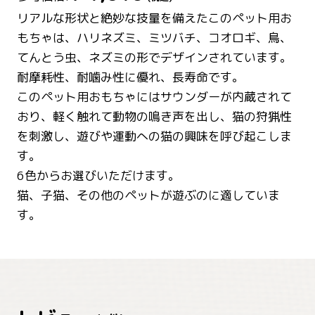
リアルな形状と絶妙な技量を備えたこのペット用お
もちゃは、ハリネズミ、ミツバチ、コオロギ、鳥、
てんとう虫、ネズミの形でデザインされています。
耐摩耗性、耐噛み性に優れ、長寿命です。
このペット用おもちゃにはサウンダーが内蔵されて
おり、軽く触れて動物の鳴き声を出し、猫の狩猟性
を刺激し、遊びや運動への猫の興味を呼び起こしま
す。
6色からお選びいただけます。
猫、子猫、その他のペットが遊ぶのに適していま
す。