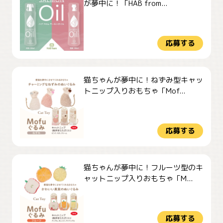
が夢中に！「HAB from...
応募する
猫ちゃんが夢中に！ねずみ型キャッ
トニップ入りおもちゃ「Mof...
応募する
猫ちゃんが夢中に！フルーツ型のキ
ャットニップ入りおもちゃ「M...
応募する