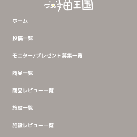
ホーム
投稿一覧
モニター/プレゼント募集一覧
商品一覧
商品レビュー一覧
施設一覧
施設レビュー一覧