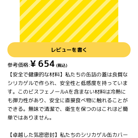
レビューを書く
¥
654
参考価格:
(税込)
【安全で健康的な材料】私たちの缶詰の蓋は良質な
シリカゲルで作られ、安全性と低感度を持っていま
す。このビスフェノールAを含まない材料は冷熱に
も弾力性があり、安全に直接食べ物に触れることが
できる。無味で清潔で、衛生を保つのはこれほど簡
単ではありません。
【卓越した気密密封】私たちのシリカゲル缶カバー