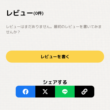
レビュー
(
0
件)
レビューはまだありません。最初のレビューを書いてみま
せんか？
レビューを書く
シェアする