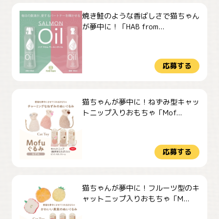
焼き鮭のような香ばしさで猫ちゃん
が夢中に！「HAB from...
応募する
猫ちゃんが夢中に！ねずみ型キャッ
トニップ入りおもちゃ「Mof...
応募する
猫ちゃんが夢中に！フルーツ型のキ
ャットニップ入りおもちゃ「M...