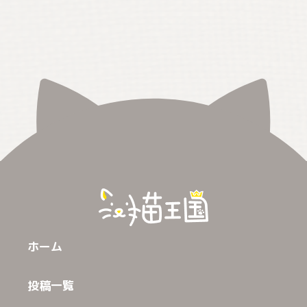
ホーム
投稿一覧