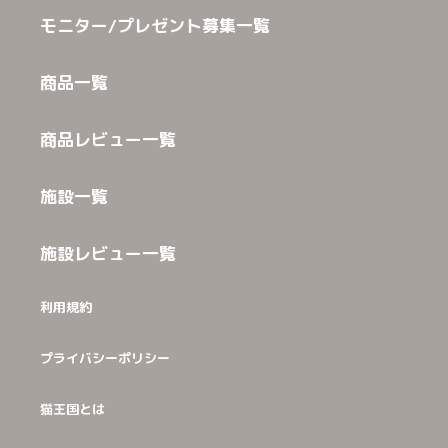
モニター/プレゼント募集一覧
商品一覧
商品レビュー一覧
施設一覧
施設レビュー一覧
利用規約
プライバシーポリシー
猫王国とは