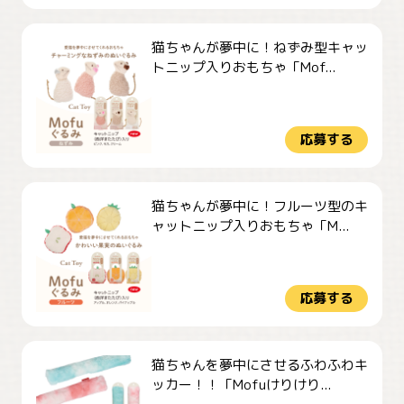
猫ちゃんが夢中に！ねずみ型キャッ
トニップ入りおもちゃ「Mof...
応募する
猫ちゃんが夢中に！フルーツ型のキ
ャットニップ入りおもちゃ「M...
応募する
猫ちゃんを夢中にさせるふわふわキ
ッカー！！「Mofuけりけり...