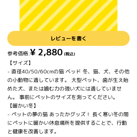
レビューを書く
¥
2,880
参考価格:
(税込)
【サイズ】
- 直径40/50/60cmの猫 ベッド 冬、猫、犬、その他
の小動物に適しています。 大型ペット、歯が生え始
めた犬、または噛む力の強い犬には適していませ
ん。 事前にペットのサイズを測ってください。
【暖かい冬】
- ペットの夢の猫 あったかグッズ！ 長く寒い冬の間
にペットに暖かい休息場所を提供することで、行動
と健康を改善します。