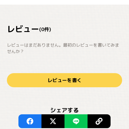
レビュー
(
0
件)
レビューはまだありません。最初のレビューを書いてみま
せんか？
レビューを書く
シェアする