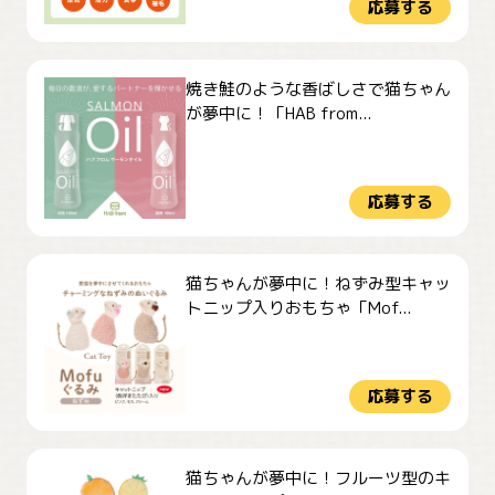
応募する
焼き鮭のような香ばしさで猫ちゃん
が夢中に！「HAB from...
応募する
猫ちゃんが夢中に！ねずみ型キャッ
トニップ入りおもちゃ「Mof...
応募する
猫ちゃんが夢中に！フルーツ型のキ