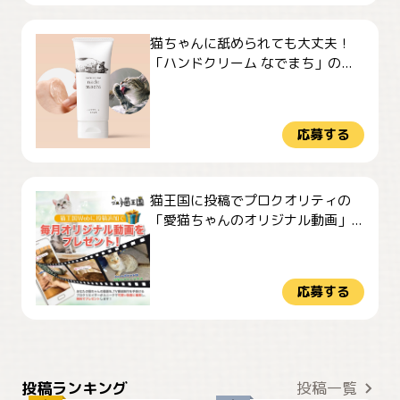
猫ちゃんに舐められても大丈夫！
「ハンドクリーム なでまち」の...
応募する
猫王国に投稿でプロクオリティの
「愛猫ちゃんのオリジナル動画」...
応募する
ぴーん
仕事の邪魔するぽんちゃん
投稿ランキング
投稿一覧