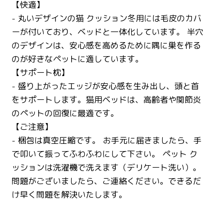
【快適】
- 丸いデザインの猫 クッション冬用には毛皮のカバ
ーが付いており、ベッドと一体化しています。 半穴
のデザインは、安心感を高めるために隅に巣を作る
のが好きなペットに適しています。
【サポート枕】
- 盛り上がったエッジが安心感を生み出し、頭と首
をサポートします。猫用ベッドは、高齢者や関節炎
のペットの回復に最適です。
【ご注意】
- 梱包は真空圧縮です。 お手元に届きましたら、手
で叩いて振ってふわふわにして下さい。 ペット ク
ッションは洗濯機で洗えます（デリケート洗い）。
問題がございましたら、ご連絡ください。できるだ
け早く問題を解決いたします。