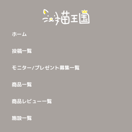
ホーム
投稿一覧
モニター/プレゼント募集一覧
商品一覧
商品レビュー一覧
施設一覧