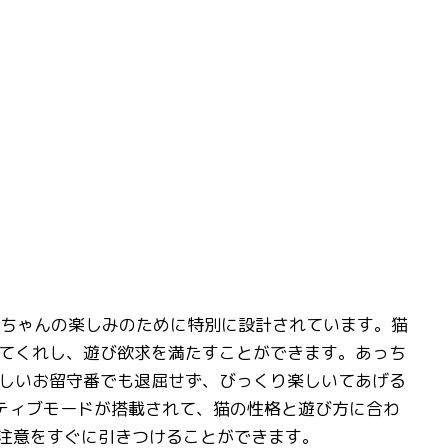
は猫ちゃんの楽しみのために特別に設計されています。猫
てくれし、遊び欲求を満たすことができます。あっち
しいお留守番でも退屈せず、びっくり楽しいてあげる
ティブモードが搭載されて、猫の性格と遊び方に合わ
の注意をすぐに引きつけることができます。