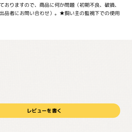
ておりますので、商品に何か問題（初期不良、破損、
出品者にお問い合わせ）。★飼い主の監視下での使用
レビューを書く