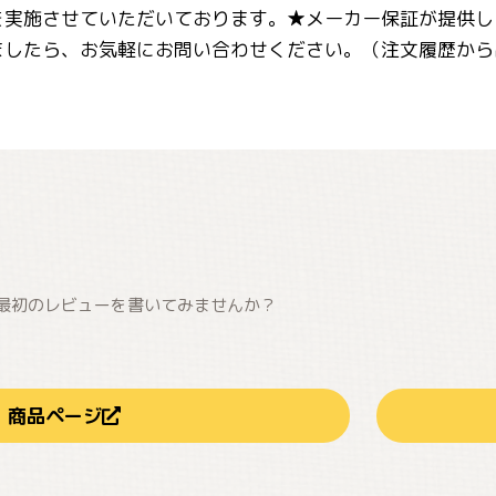
を実施させていただいております。★メーカー保証が提供し
ましたら、お気軽にお問い合わせください。（注文履歴から
最初のレビューを書いてみませんか？
商品ページ