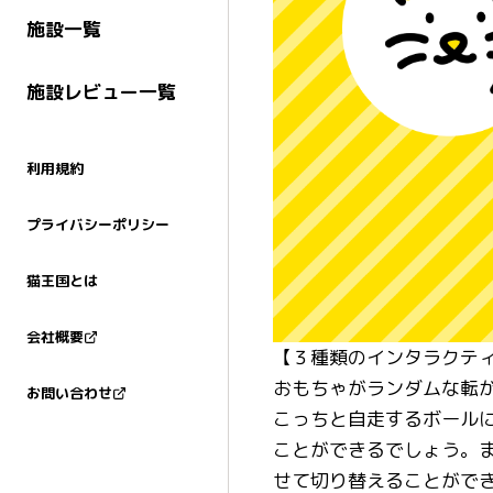
施設一覧
施設レビュー一覧
利用規約
プライバシーポリシー
猫王国とは
会社概要
【３種類のインタラクティ
おもちゃがランダムな転
お問い合わせ
こっちと自走するボール
ことができるでしょう。
せて切り替えることがで