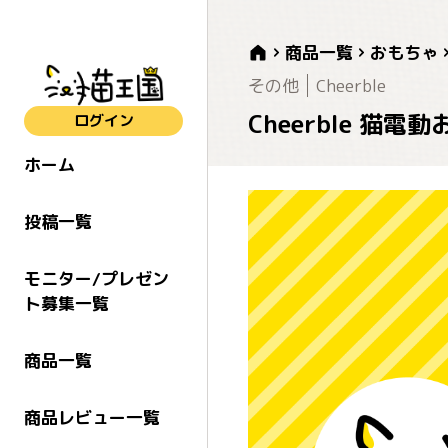
商品一覧
おもちゃ
その他
Cheerble
Cheerble 猫
ログイン
ホーム
投稿一覧
モニター/プレゼン
ト募集一覧
商品一覧
商品レビュー一覧