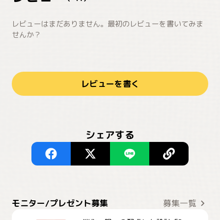
レビューはまだありません。最初のレビューを書いてみま
せんか？
レビューを書く
シェアする
モニター/プレゼント募集
募集一覧