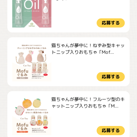
応募する
猫ちゃんが夢中に！ねずみ型キャッ
トニップ入りおもちゃ「Mof...
応募する
猫ちゃんが夢中に！フルーツ型のキ
ャットニップ入りおもちゃ「M...
応募する