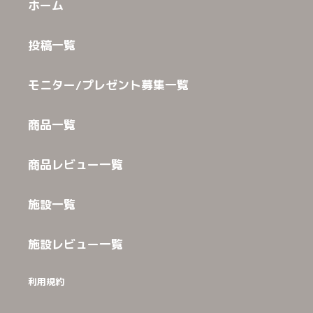
ホーム
投稿一覧
モニター/プレゼント募集一覧
商品一覧
商品レビュー一覧
施設一覧
施設レビュー一覧
利用規約