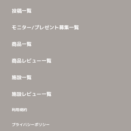
投稿一覧
モニター/プレゼント募集一覧
商品一覧
商品レビュー一覧
施設一覧
施設レビュー一覧
利用規約
プライバシーポリシー