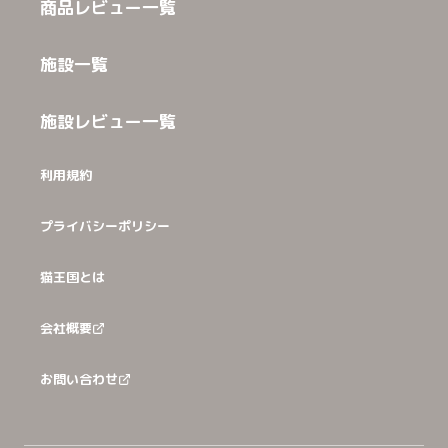
商品レビュー一覧
施設一覧
施設レビュー一覧
利用規約
プライバシーポリシー
猫王国とは
会社概要
お問い合わせ