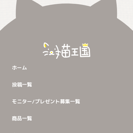
ホーム
投稿一覧
モニター/プレゼント募集一覧
商品一覧