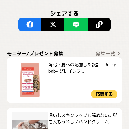
シェアする
モニター/プレゼント募集
募集一覧
消化・腸への配慮した設計「Be my
baby グレインフリ...
応募する
潤いもスキンシップも諦めない。猫
も人もうれしいハンドクリーム...