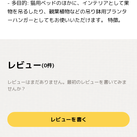
- 多目的: 猫用ベッドのほかに、インテリアとして果
物を吊るしたり、観葉植物などの吊り鉢用プランタ
ーハンガーとしてもお使いいただけます。 特徴。
レビュー
(
0
件)
レビューはまだありません。最初のレビューを書いてみま
せんか？
レビューを書く