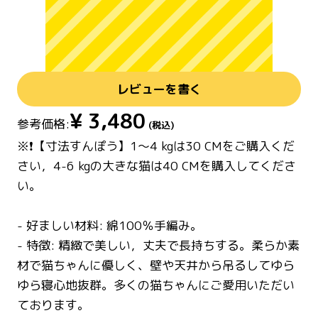
レビューを書く
¥
3,480
参考価格:
(税込)
※❗【寸法すんぽう】1～4 kgは30 CMをご購入くだ
さい，4-6 kgの大きな猫は40 CMを購入してくださ
い。
- 好ましい材料: 綿100％手編み。
- 特徴: 精緻で美しい，丈夫で長持ちする。柔らか素
材で猫ちゃんに優しく、壁や天井から吊るしてゆら
ゆら寝心地抜群。多くの猫ちゃんにご愛用いただい
ております。