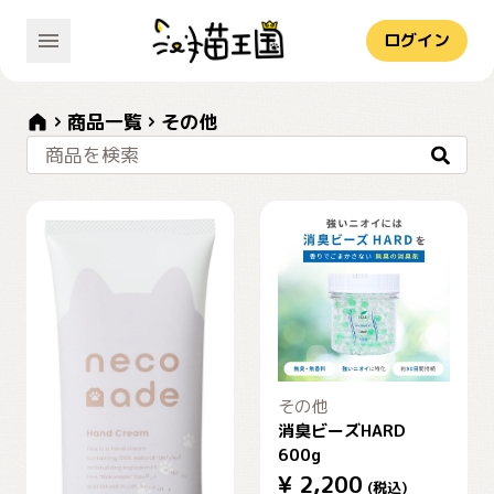
ログイン
商品一覧
その他
商品を検索
その他
消臭ビーズHARD
600g
¥
2,200
(税込)