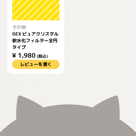
その他
GEX ピュアクリスタル
軟水化フィルター全円
タイプ
¥
1,980
(税込)
レビューを書く