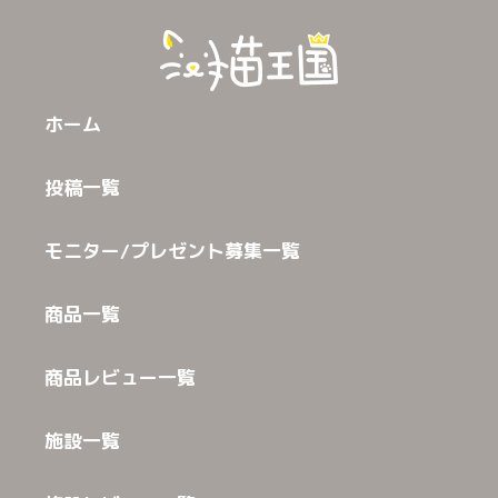
ホーム
投稿一覧
モニター/プレゼント募集一覧
商品一覧
商品レビュー一覧
施設一覧