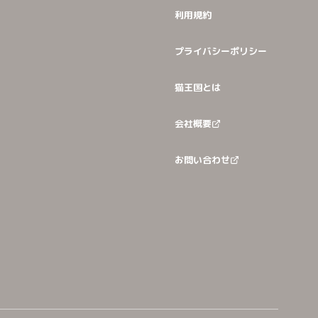
利用規約
プライバシーポリシー
猫王国とは
会社概要
お問い合わせ