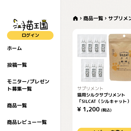
商品一覧
サプリメ
ログイン
ホーム
投稿一覧
モニター/プレゼン
サプリメント
ト募集一覧
猫用シルクサプリメント
「SILCAT（シルキャット
商品一覧
¥
1,200
(税込)
商品レビュー一覧