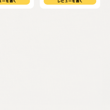
ューを書く
レビューを書く