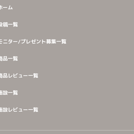
ホーム
投稿一覧
モニター/プレゼント募集一覧
商品一覧
商品レビュー一覧
施設一覧
施設レビュー一覧