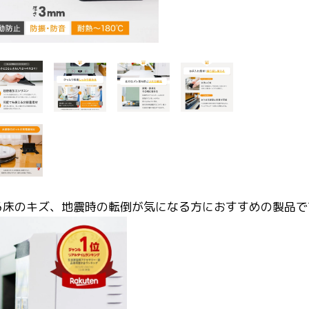
】
る床のキズ、地震時の転倒が気になる方におすすめの製品で