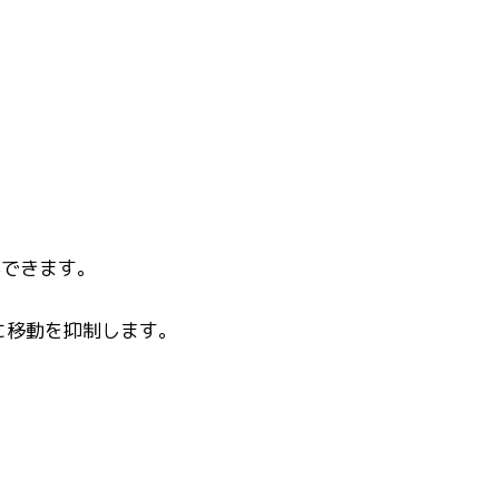
ができます。
に移動を抑制します。