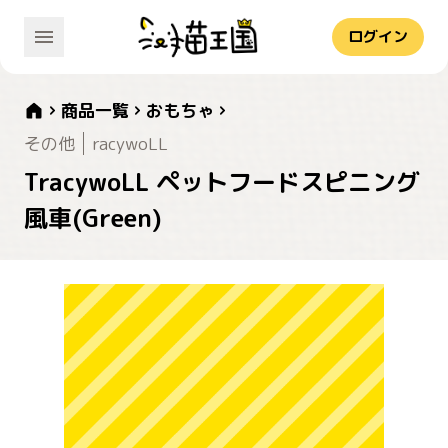
ログイン
商品一覧
おもちゃ
その他
racywoLL
TracywoLL ペットフードスピニング
風車(Green)