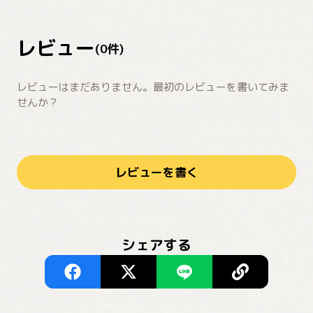
レビュー
(
0
件)
レビューはまだありません。最初のレビューを書いてみま
せんか？
レビューを書く
シェアする