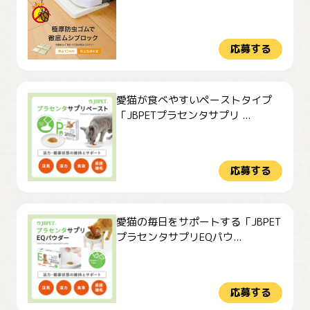
応募する
愛猫が食べやすいペーストタイプ
「JBPETプラセンタサプリ ...
応募する
愛猫の毎日をサポートする「JBPET
プラセンタサプリEQパウ...
応募する