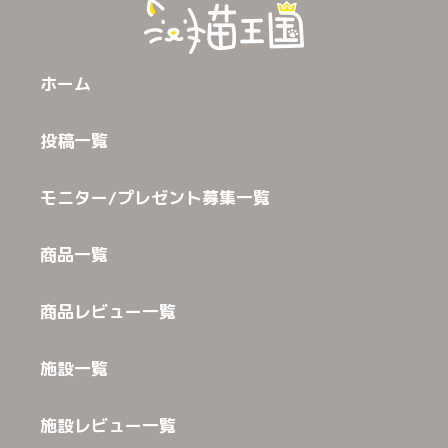
ホーム
投稿一覧
モニター/プレゼント募集一覧
商品一覧
商品レビュー一覧
施設一覧
施設レビュー一覧