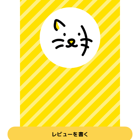
レビューを書く