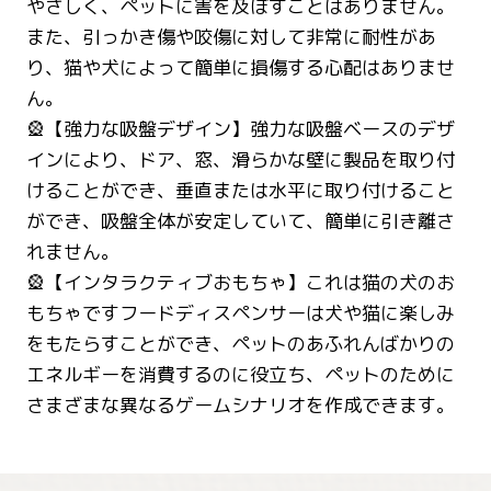
やさしく、ペットに害を及ぼすことはありません。
また、引っかき傷や咬傷に対して非常に耐性があ
り、猫や犬によって簡単に損傷する心配はありませ
ん。
🎡【強力な吸盤デザイン】強力な吸盤ベースのデザ
インにより、ドア、窓、滑らかな壁に製品を取り付
けることができ、垂直または水平に取り付けること
ができ、吸盤全体が安定していて、簡単に引き離さ
れません。
🎡【インタラクティブおもちゃ】これは猫の犬のお
もちゃですフードディスペンサーは犬や猫に楽しみ
をもたらすことができ、ペットのあふれんばかりの
エネルギーを消費するのに役立ち、ペットのために
さまざまな異なるゲームシナリオを作成できます。