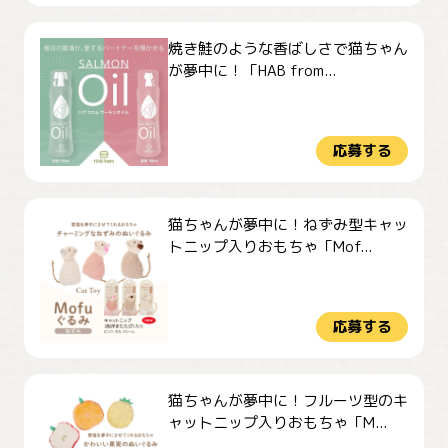
焼き鮭のような香ばしさで猫ちゃん
が夢中に！「HAB from...
応募する
猫ちゃんが夢中に！ねずみ型キャッ
トニップ入りおもちゃ「Mof...
応募する
猫ちゃんが夢中に！フルーツ型のキ
ャットニップ入りおもちゃ「M...