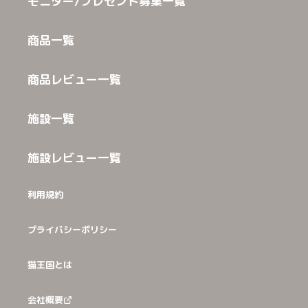
モニター/プレゼント募集一覧
商品一覧
商品レビュー一覧
施設一覧
施設レビュー一覧
利用規約
プライバシーポリシー
猫王国とは
会社概要