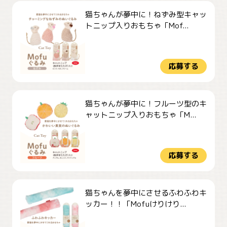
猫ちゃんが夢中に！ねずみ型キャッ
トニップ入りおもちゃ「Mof...
応募する
猫ちゃんが夢中に！フルーツ型のキ
ャットニップ入りおもちゃ「M...
応募する
猫ちゃんを夢中にさせるふわふわキ
ッカー！！「Mofuけりけり...