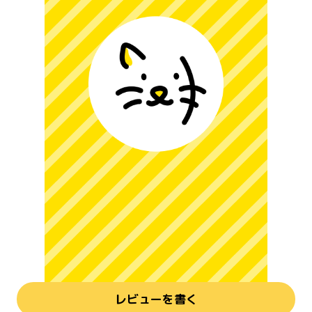
レビューを書く