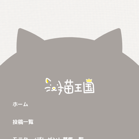
ホーム
投稿一覧