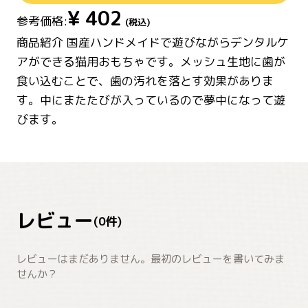
¥
402
参考価格:
(税込)
商品紹介 国産ハンドメイドで遊びながらデンタルケ
アができる猫用おもちゃです。メッシュ生地に歯が
食い込むことで、歯の汚れを落とす効果がありま
す。中にまたたびが入っているので夢中になって遊
びます。
レビュー
(
0
件)
レビューはまだありません。最初のレビューを書いてみま
せんか？