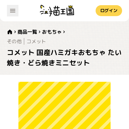
ログイン
商品一覧
おもちゃ
その他
コメット
コメット 国産ハミガキおもちゃ たい
焼き・どら焼きミニセット