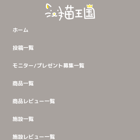
ホーム
投稿一覧
モニター/プレゼント募集一覧
商品一覧
商品レビュー一覧
施設一覧
施設レビュー一覧