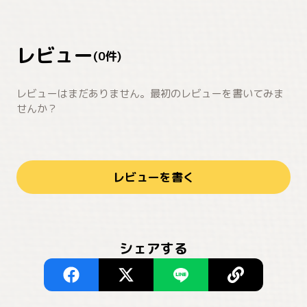
レビュー
(
0
件)
レビューはまだありません。最初のレビューを書いてみま
せんか？
レビューを書く
シェアする