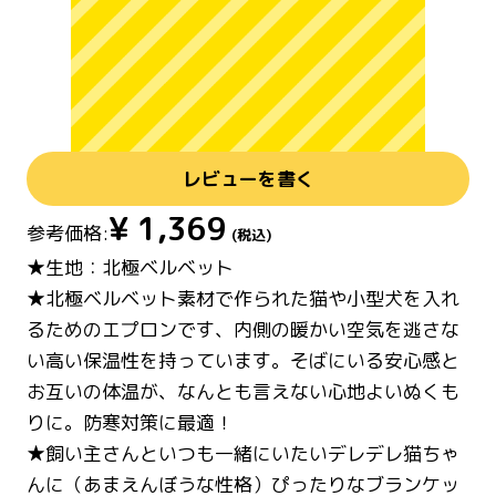
レビューを書く
¥
1,369
参考価格:
(税込)
★生地：北極ベルベット
★北極ベルベット素材で作られた猫や小型犬を入れ
るためのエプロンです、内側の暖かい空気を逃さな
い高い保温性を持っています。そばにいる安心感と
お互いの体温が、なんとも言えない心地よいぬくも
りに。防寒対策に最適！
★飼い主さんといつも一緒にいたいデレデレ猫ちゃ
んに（あまえんぼうな性格）ぴったりなブランケッ