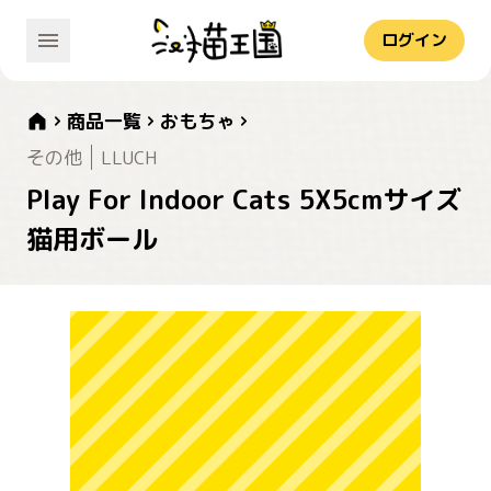
ログイン
商品一覧
おもちゃ
その他
LLUCH
Play For Indoor Cats 5X5cmサイズ
猫用ボール