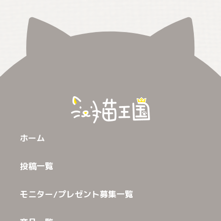
ホーム
投稿一覧
モニター/プレゼント募集一覧