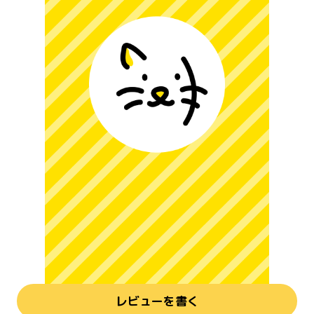
レビューを書く