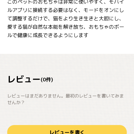
このペットのおもちゃは非常に使いやすく、モバイ
ルアプリに接続する必要はなく、モードをオンにし
て調整するだけで、猫をより生き生きと大胆にし、
愛する猫が自然な本能を解き放ち、おもちゃのボー
ルで健康に成長できるようにします
レビュー
(
0
件)
レビューはまだありません。最初のレビューを書いてみま
せんか？
レビューを書く