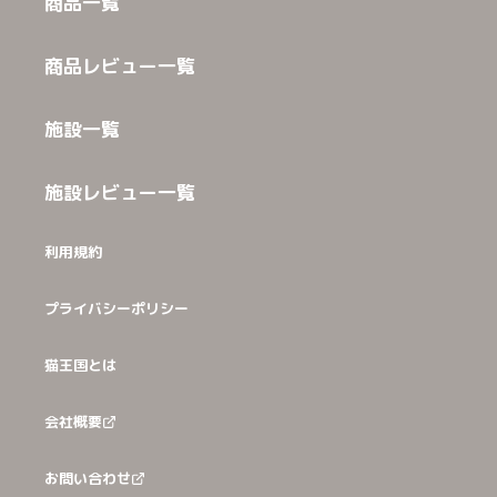
商品一覧
商品レビュー一覧
施設一覧
施設レビュー一覧
利用規約
プライバシーポリシー
猫王国とは
会社概要
お問い合わせ