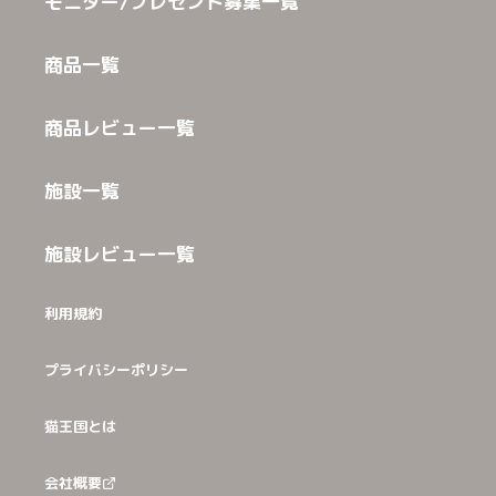
モニター/プレゼント募集一覧
商品一覧
商品レビュー一覧
施設一覧
施設レビュー一覧
利用規約
プライバシーポリシー
猫王国とは
会社概要