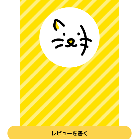
レビューを書く