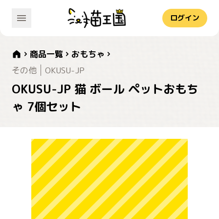
ログイン
商品一覧
おもちゃ
その他
OKUSU-JP
OKUSU-JP 猫 ボール ペットおもち
ゃ 7個セット