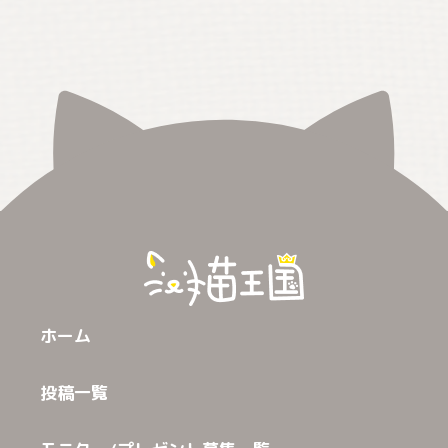
ホーム
投稿一覧