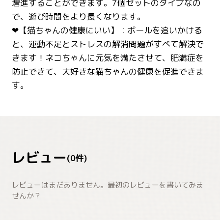
増進することができます。7個セットのタイプなの
で、遊び時間をより長くなります。
❤【猫ちゃんの健康にいい】：ボールを追いかける
と、運動不足とストレスの解消問題がすべて解決で
きます！ネコちゃんに元気を満たさせて、肥満症を
防止できて、大好きな猫ちゃんの健康を促進できま
す。
レビュー
(
0
件)
レビューはまだありません。最初のレビューを書いてみま
せんか？