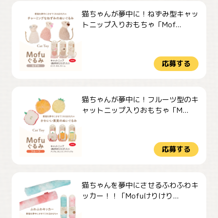
猫ちゃんが夢中に！ねずみ型キャッ
トニップ入りおもちゃ「Mof...
応募する
猫ちゃんが夢中に！フルーツ型のキ
ャットニップ入りおもちゃ「M...
応募する
猫ちゃんを夢中にさせるふわふわキ
ッカー！！「Mofuけりけり...