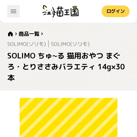
ログイン
商品一覧
SOLIMO(ソリモ)
SOLIMO(ソリモ)
SOLIMO ちゅ~る 猫用おやつ まぐ
ろ・とりささみバラエティ 14g×30
本