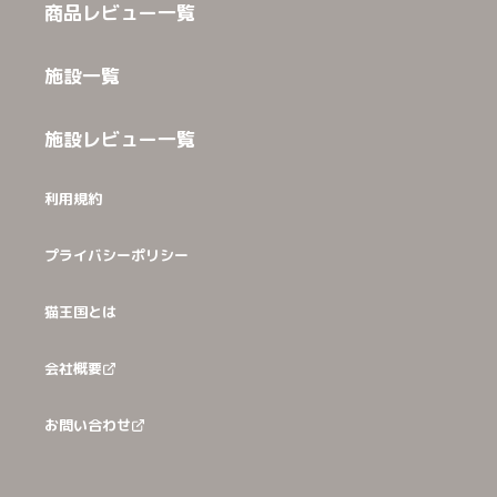
商品レビュー一覧
施設一覧
施設レビュー一覧
利用規約
プライバシーポリシー
猫王国とは
会社概要
お問い合わせ