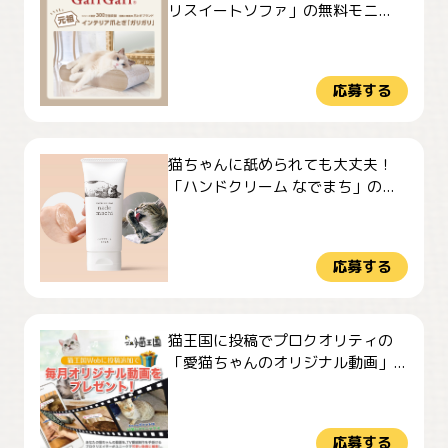
リスイートソファ」の無料モニ...
応募する
猫ちゃんに舐められても大丈夫！
「ハンドクリーム なでまち」の...
応募する
猫王国に投稿でプロクオリティの
「愛猫ちゃんのオリジナル動画」...
応募する