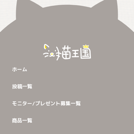
ホーム
投稿一覧
モニター/プレゼント募集一覧
商品一覧