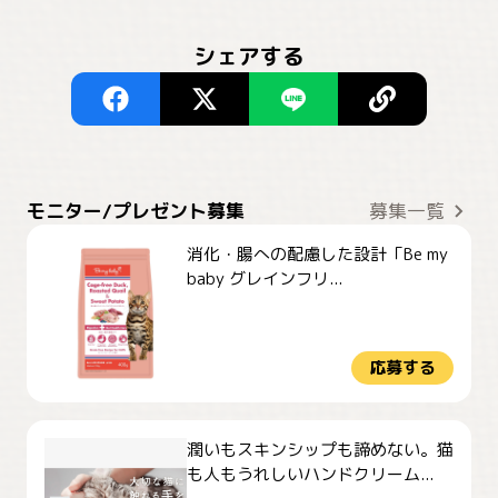
シェアする
モニター/プレゼント募集
募集一覧
消化・腸への配慮した設計「Be my
baby グレインフリ...
応募する
潤いもスキンシップも諦めない。猫
も人もうれしいハンドクリーム...