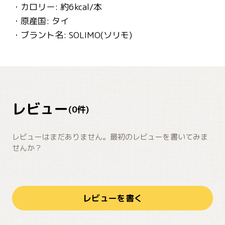
・カロリー: 約6kcal/本
・原産国: タイ
・ブラント名: SOLIMO(ソリモ)
レビュー
(
0
件)
レビューはまだありません。最初のレビューを書いてみま
せんか？
レビューを書く