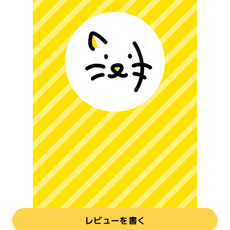
レビューを書く