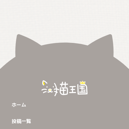
ホーム
投稿一覧