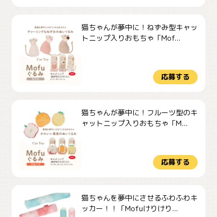
猫ちゃんが夢中に！ねずみ型キャッ
トニップ入りおもちゃ「Mof...
応募する
猫ちゃんが夢中に！フルーツ型のキ
ャットニップ入りおもちゃ「M...
応募する
猫ちゃんを夢中にさせるふわふわキ
ッカー！！「Mofuけりけり...