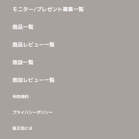
モニター/プレゼント募集一覧
商品一覧
商品レビュー一覧
施設一覧
施設レビュー一覧
利用規約
プライバシーポリシー
猫王国とは