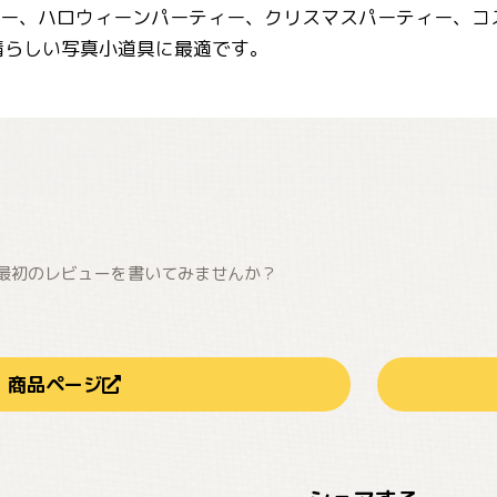
ィー、ハロウィーンパーティー、クリスマスパーティー、
晴らしい写真小道具に最適です。
最初のレビューを書いてみませんか？
商品ページ