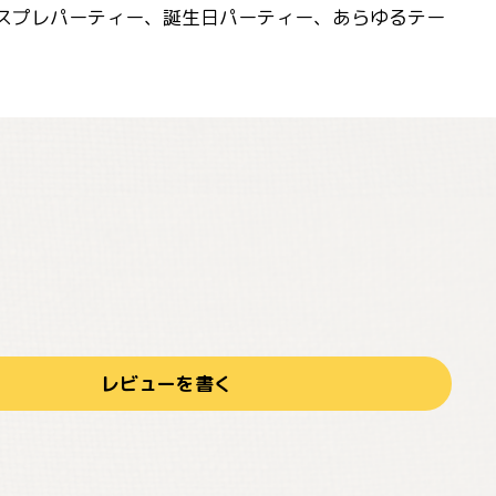
コスプレパーティー、誕生日パーティー、あらゆるテー
レビューを書く