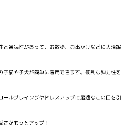
縮性と通気性があって、お散歩、お出かけなどに大活躍
ズの子猫や子犬が簡単に着用できます。便利な弾力性を
。ロールプレイングやドレスアップに最適なこの目を引
愛さがもっとアップ！