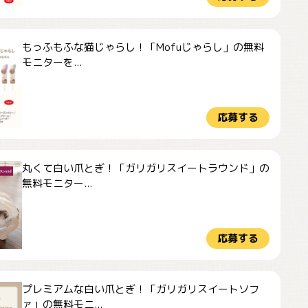
もっふもふな猫じゃらし！「Mofuじゃらし」の無料
モニターを...
応募する
丸くて白い爪とぎ！「ガリガリスイートラウンド」の
無料モニター...
応募する
プレミアムな白い爪とぎ！「ガリガリスイートソフ
ァ」の無料モニ...