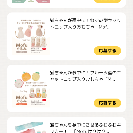
猫ちゃんが夢中に！ねずみ型キャッ
トニップ入りおもちゃ「Mof...
応募する
猫ちゃんが夢中に！フルーツ型のキ
ャットニップ入りおもちゃ「M...
応募する
猫ちゃんを夢中にさせるふわふわキ
ッカー！！「Mofuけりけり...