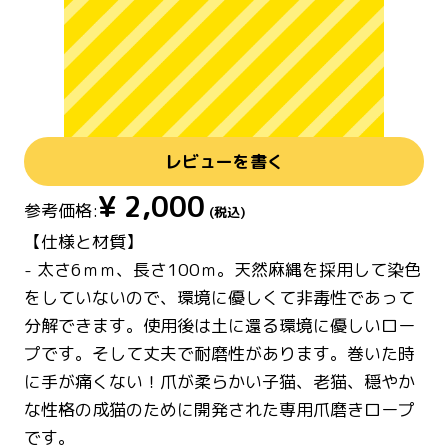
レビューを書く
¥
2,000
参考価格:
(税込)
【仕様と材質】
- 太さ6ｍｍ、長さ100ｍ。天然麻縄を採用して染色
をしていないので、環境に優しくて非毒性であって
分解できます。使用後は土に還る環境に優しいロー
プです。そして丈夫で耐磨性があります。巻いた時
に手が痛くない！爪が柔らかい子猫、老猫、穏やか
な性格の成猫のために開発された専用爪磨きロープ
です。