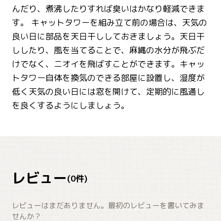
んだり、煮沸したりすれば臭いはかなり軽減できま
す。 キャットタワーを組み立て前の場合は、天気の
良い日に部品を天日干ししておきましょう。天日干
ししたり、風を当てることで、麻縄の水分が飛ぶだ
けでなく、ニオイを飛ばすことができます。キャッ
トタワー自体を換気のできる部屋に設置し、湿度が
低く天気の良い日には窓を開けて、定期的に風通し
を良くするようにしましょう。
レビュー
(
0
件)
レビューはまだありません。最初のレビューを書いてみま
せんか？