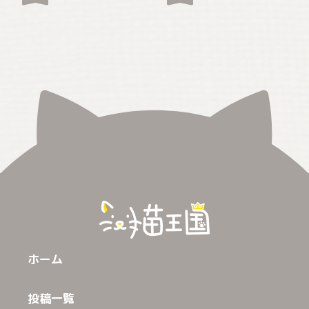
ホーム
投稿一覧