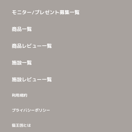
モニター/プレゼント募集一覧
商品一覧
商品レビュー一覧
施設一覧
施設レビュー一覧
利用規約
プライバシーポリシー
猫王国とは