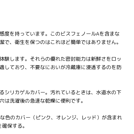
感度を持っています。このビスフェノールAを含まな
潔で、衛生を保つのはこれほど簡単ではありません。
体験します。それらの優れた密封能力は新鮮さをロッ
適しており、不要なにおいが冷蔵庫に浸透するのを防
るシリカゲルカバー。汚れているときは、水道水の下
穴は洗濯後の急速な乾燥に便利です。
やかな色のカバー（ピンク、オレンジ、レッド）が含まれ
性を確保する。