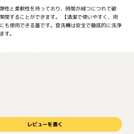
弾性と柔軟性を持っており、時間が経つにつれて破
開閉することができます。 【清潔で使いやすく、用
にも使用できる蓋です。食洗機は安全で徹底的に洗浄
ます。
レビューを書く